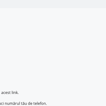
acest link.
duci numărul tău de telefon.