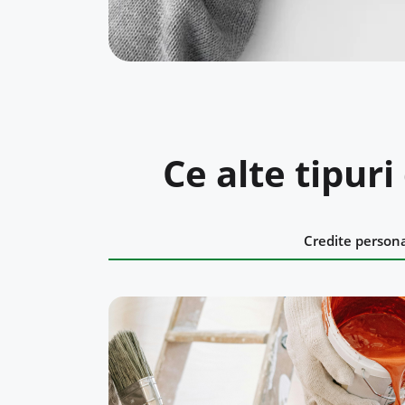
Ce alte tipuri
Credite person