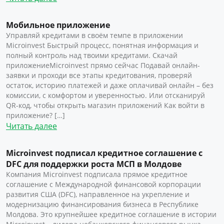
Мобильное приложение
Управляй кредитами в своём темпе в приложении
Microinvest Быстрый процесс, понятная информация и
полный контроль над твоими кредитами. Скачай
приложениеMicroinvest прямо сейчас Подавай онлайн-
заявки и проходи все этапы кредитования, проверяй
остаток, историю платежей и даже оплачивай онлайн – без
комиссии, с комфортом и уверенностью. Или отсканируй
QR-код, чтобы открыть магазин приложений Как войти в
приложение? […]
Читать далее
Microinvest подписал кредитное соглашение с
DFC для поддержки роста МСП в Молдове
Компания Microinvest подписала прямое кредитное
соглашение с Международной финансовой корпорации
развития США (DFC), направленное на укрепление и
модернизацию финансирования бизнеса в Республике
Молдова. Это крупнейшее кредитное соглашение в истории