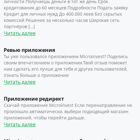
личности Получаешь деньги в тот же день Срок
кредитования до 60 месяцев Подробности Подать заявку
Кредит для личных нужд До 400.000 леев Без скрытых
комиссий Решение за несколько часов Широкая сеть
партнёров […]
Читать далее
Ревью приложения
Ты уже пользовался приложением Microinvest? Поделись
своим впечатлением о приложении.Твой отзыв поможет
нам сделать его лучше для тебя и других пользователей.
Узнать больше о приложении
Читать далее
Приложение редирект
Скачай приложение Microinvest Если перенаправление не
произошло автоматически, выбери подходящий магазин
приложений, чтобы перейти дальше.
Читать далее