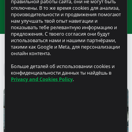
правильной работы сайта, они не могут быть
отключены. В то же время cookies для анализа,
производительности и продвижения помогают
нам улучшать твой опыт навигации и
показывать тебе релевантную информацию и
предложения. С твоего согласия они будут
использоваться нами и нашими партнёрами,
такими как Google и Meta, для персонализации
онлайн контента.
Блог Microinvest
Больше деталей об использовании cookies и
Все новости
конфиденциальности данных ты найдёшь в
Privacy and Cookies Policy
.