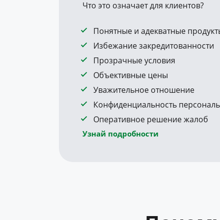
Что это означает для клиентов?
Понятные и адекватные продукт
Избежание закредитованности
Прозрачные условия
Объективные цены
Уважительное отношение
Конфиденциальность персональ
Оперативное решение жалоб
Узнай подробности