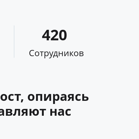
420
Сотрудников
ост, опираясь
авляют нас