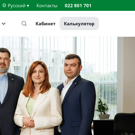
Русский ▾
Контакты
022 801 701
Кабинет
Калькулятор