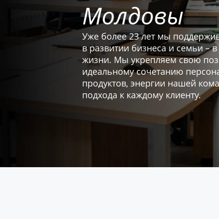
Молдовы
Уже более 23 лет мы поддержи
в развитии бизнеса и семьи – 
жизни. Мы укрепляем свою поз
идеальному сочетанию персон
продуктов, энергии нашей ком
подхода к каждому клиенту.