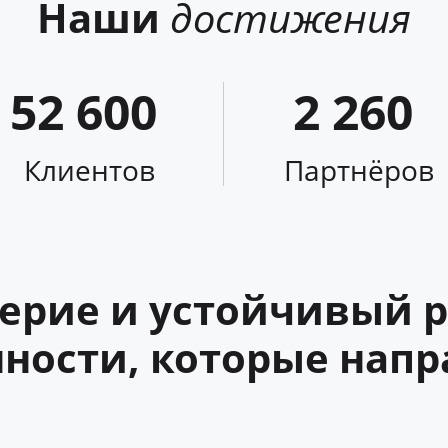
Наши
достижения
52 600
2 260
Клиентов
Партнёров
ерие и устойчивый р
ности, которые напр