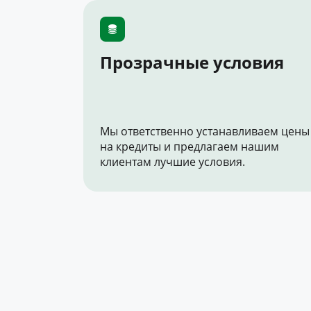
Прозрачные условия
Мы ответственно устанавливаем цены
на кредиты и предлагаем нашим
клиентам лучшие условия.