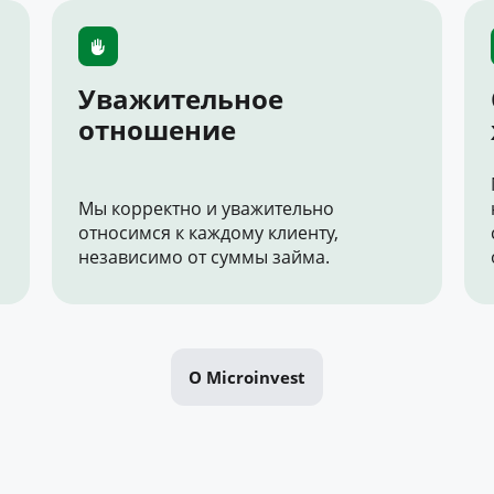
Уважительное
отношение
Мы корректно и уважительно
относимся к каждому клиенту,
независимо от суммы займа.
О Microinvest