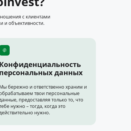
invest?
тношения с клиентами
и и объективности.
Конфиденциальность
персональных данных
Мы бережно и ответственно храним и
обрабатываем твои персональные
данные, предоставляя только то, что
тебе нужно – тогда, когда это
действительно нужно.