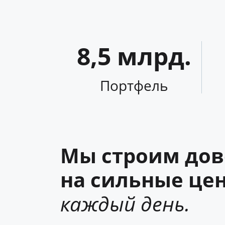
8,5
млрд.
Портфель
Мы строим дов
на сильные цен
каждый день.