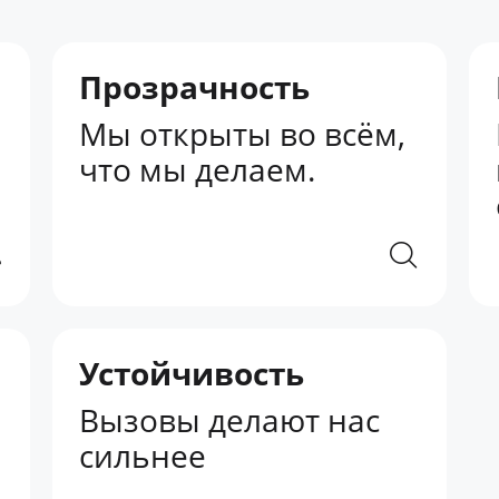
Прозрачность
Мы открыты во всём,
что мы делаем.
Устойчивость
Вызовы делают нас
сильнее