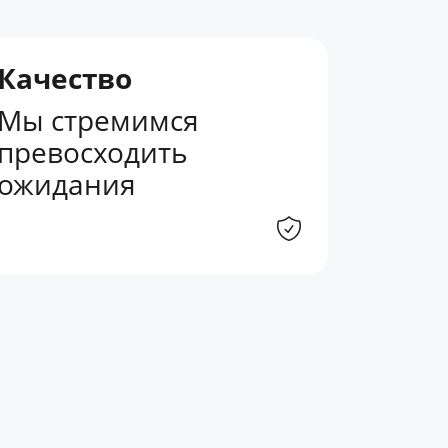
Качество
Мы стремимся
превосходить
ожидания