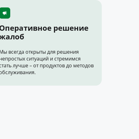
Оперативное решение
жалоб
Мы всегда открыты для решения
непростых ситуаций и стремимся
стать лучше – от продуктов до методов
обслуживания.