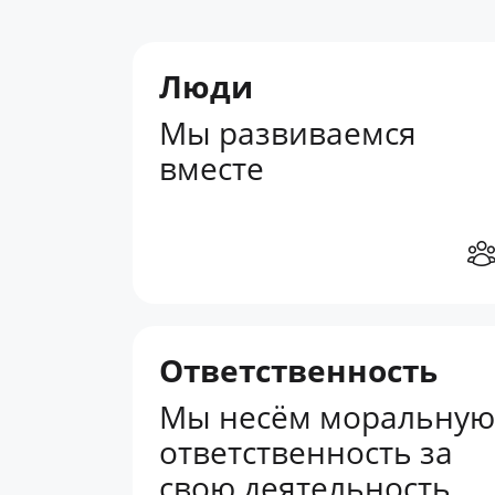
Люди
Мы развиваемся
вместе
Ответственность
Мы несём моральную
ответственность за
свою деятельность