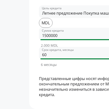
Цель кредита
Летнее предложение Покупка ма
MDL
Сумма кредита
2.000 MDL
Срок кредита, месяцы
6 месяцы
Представленные цифры носят инфор
окончательным предложением от Mi
незначительно измениться в завис
кредита.