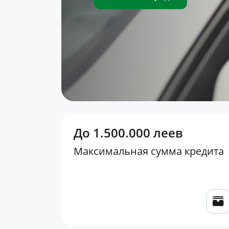
До 1.500.000 леев
Максимальная сумма кредита