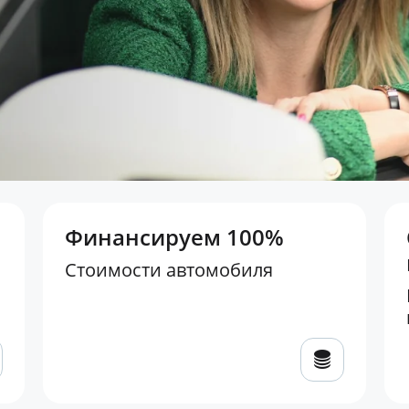
Финансируем 100%
Стоимости автомобиля