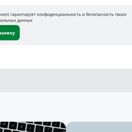
nvest гарантирует конфиденциальность и безопасность твоих
нальных данных