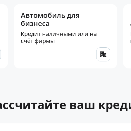
Автомобиль для
бизнеса
Кредит наличными или на
счёт фирмы
ассчитайте ваш кред