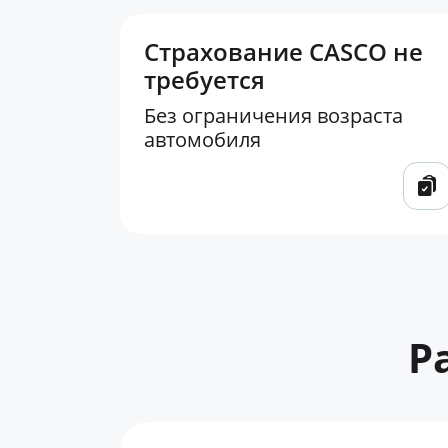
Страхование CASCO не
требуется
Без ограничения возраста
автомобиля
Р