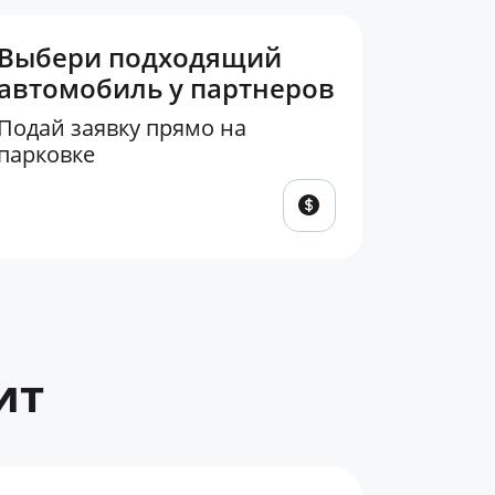
Выбери подходящий
автомобиль у партнеров
Подай заявку прямо на
парковке
ит