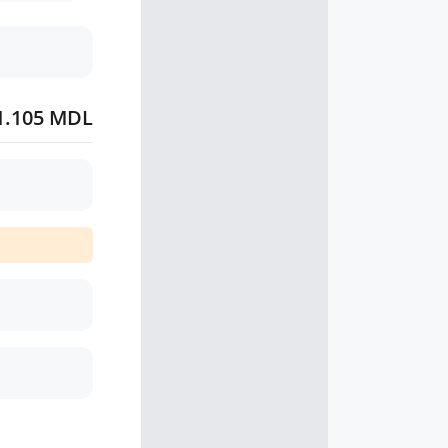
1.105 MDL