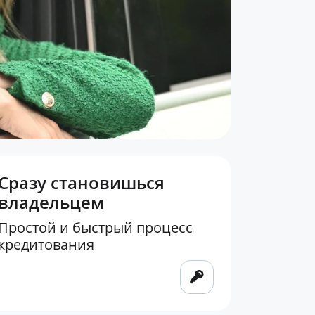
Сразу становишься
владельцем
Простой и быстрый процесс
кредитования