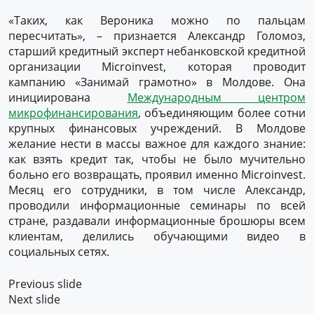
«Таких, как Вероника можно по пальцам
пересчитать», – признается Александр Голомоз,
старший кредитный эксперт небанковской кредитной
организации Microinvest, которая проводит
кампанию «Занимай грамотно» в Молдове. Она
инициирована
Международным центром
микрофинансирования
, объединяющим более сотни
крупных финансовых учреждений. В Молдове
желание нести в массы важное для каждого знание:
как взять кредит так, чтобы не было мучительно
больно его возвращать, проявил именно Microinvest.
Месяц его сотрудники, в том числе Александр,
проводили информационные семинары по всей
стране, раздавали информационные брошюры всем
клиентам, делились обучающими видео в
социальных сетях.
Previous slide
Next slide