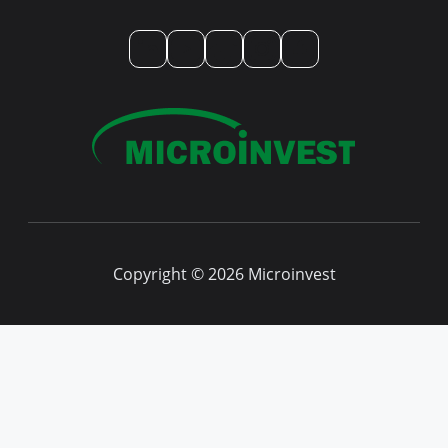
LinkedIn
YouTube
TikTok
Instagram
Facebook
Copyright © 2026 Microinvest