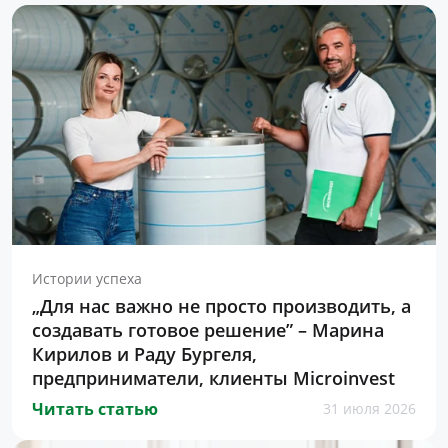
Истории успеха
„Для нас важно не просто производить, а
создавать готовое решение” – Марина
Кирилов и Раду Бургеля,
предприниматели, клиенты Microinvest
Читать статью
31 июля 2026