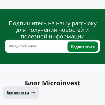
Подпишитесь на нашу рассылку
для получения новостей и
полезной информации
Блог Microinvest
Все новости