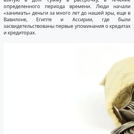
определенного периода времени. Люди начали
«занимать» деньги за много лет до нашей эры, еще в
Вавилоне, Египте и Ассирии, где были
засвидетельствованы первые упоминания о кредитах
и кредиторах.