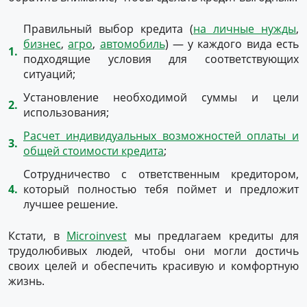
Правильный выбор кредита (
на личные нужды
,
бизнес
,
агро
,
автомобиль
) — у каждого вида есть
подходящие условия для соответствующих
ситуаций;
Установление необходимой суммы и цели
использования;
Расчет индивидуальных возможностей оплаты и
общей стоимости кредита
;
Сотрудничество с ответственным кредитором,
который полностью тебя поймет и предложит
лучшее решение.
Кстати, в
Microinvest
мы предлагаем кредиты для
трудолюбивых людей, чтобы они могли достичь
своих целей и обеспечить красивую и комфортную
жизнь.