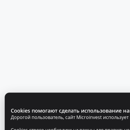
Cookies помогают сделать использование на
Дорогой пользователь, сайт Microinvest используе