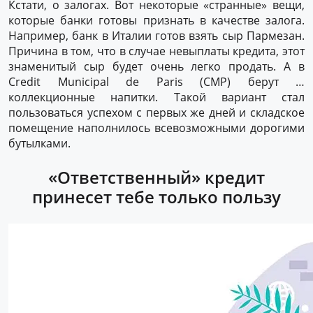
Кстати, о залогах. Вот некоторые «странные» вещи,
которые банки готовы признать в качестве залога.
Например, банк в Италии готов взять сыр Пармезан.
Причина в том, что в случае невыплаты кредита, этот
знаменитый сыр будет очень легко продать. А в
Credit Municipal de Paris (CMP) берут …
коллекционные напитки. Такой вариант стал
пользоваться успехом с первых же дней и складское
помещение наполнилось всевозможными дорогими
бутылками.
«Ответственный» кредит
принесет тебе только пользу