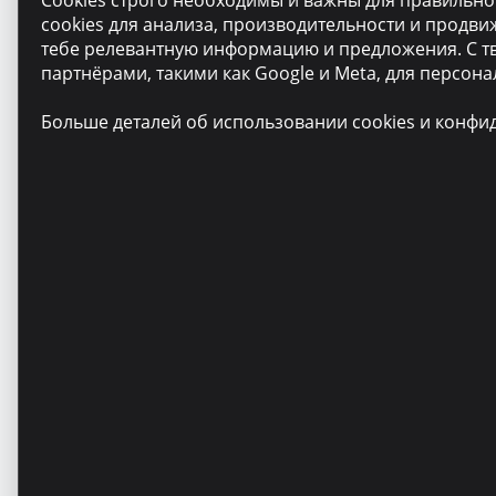
Cookies строго необходимы и важны для правильной
cookies для анализа, производительности и продв
тебе релевантную информацию и предложения. С тв
партнёрами, такими как Google и Meta, для персон
Больше деталей об использовании cookies и конф