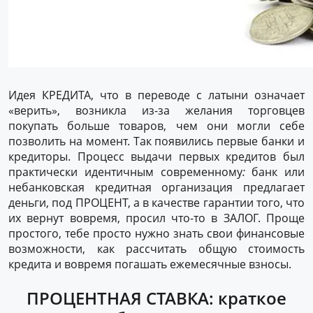
Идея КРЕДИТА, что в переводе с латыни означает
«верить», возникла из-за желания торговцев
покупать больше товаров, чем они могли себе
позволить на момент. Так появились первые банки и
кредиторы. Процесс выдачи первых кредитов был
практически идентичным современному
:
банк или
небанковская кредитная организация предлагает
деньги, под ПРОЦЕНТ, а в качестве гарантии того, что
их вернут вовремя, просил что-то в ЗАЛОГ. Проще
простого, тебе просто нужно знать свои финансовые
возможности, как рассчитать общую стоимость
кредита и вовремя погашать ежемесячные взносы.
ПРОЦЕНТНАЯ СТАВКА: краткое