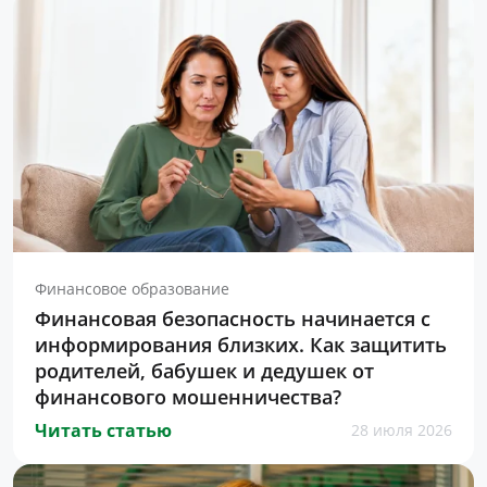
Финансовое образование
Финансовая безопасность начинается с
информирования близких. Как защитить
родителей, бабушек и дедушек от
финансового мошенничества?
Читать статью
28 июля 2026