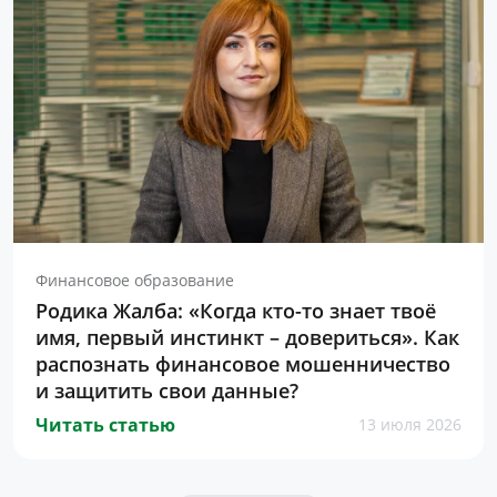
Финансовое образование
Родика Жалба: «Когда кто-то знает твоё
имя, первый инстинкт – довериться». Как
распознать финансовое мошенничество
и защитить свои данные?
Читать статью
13 июля 2026