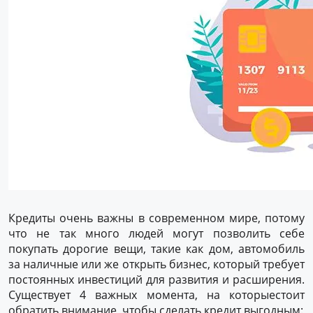
Кредиты очень важны в современном мире, потому
что не так много людей могут позволить себе
покупать дорогие вещи, такие как дом, автомобиль
за наличные или же открыть бизнес, который требует
постоянных инвестиций для развития и расширения.
Существует 4 важных момента, на которыестоит
обратить внимание, чтобы сделать кредит выгодным: