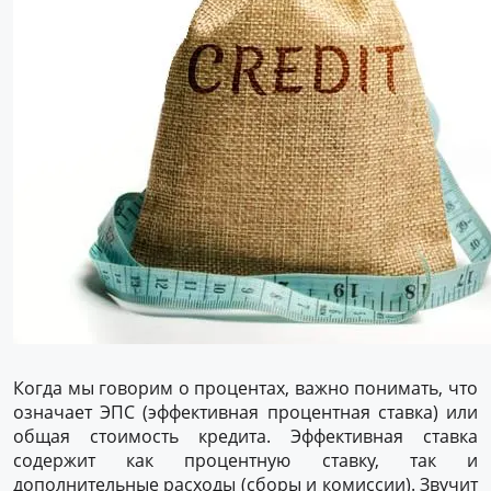
Когда мы говорим о процентах, важно понимать, что
означает ЭПС (эффективная процентная ставка) или
общая стоимость кредита. Эффективная ставка
содержит как процентную ставку, так и
дополнительные расходы (сборы и комиссии). Звучит