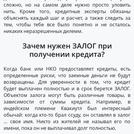
сложно, но на самом деле нужно просто уловить
нить. Кроме того, кредитные эксперты обязаны
объяснять каждый шаг и расчет, а также следить за
тем, чтобы тебе все было понятно и не осталось
никаких неразрешенных дилемм.
Зачем нужен ЗАЛОГ при
получении кредита?
Когда банк или НКО предоставляет кредиты, есть
определенные риски, что заемные деньги не будут
возвращены. Для уверенности в том, что кредит
будет выплачен полностью и в срок берется ЗАЛОГ.
Объектом залога могут быть различные товары, в
зависимости от суммы кредита. Например, в
индейском племени Квакиутл был интересный
обычай: когда кто-то брал ссуду, он оставлял в залог
… свое имя. Никто из жителей не называл его по
имени, пока он не выплачивал долг полностью.