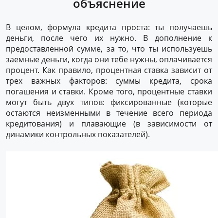
объяснение
В целом, формула кредита проста: ты получаешь
деньги, после чего их нужно. В дополнение к
предоставленной сумме, за то, что ты используешь
заемные деньги, когда они тебе нужны, оплачивается
процент. Как правило, процентная ставка зависит от
трех важных факторов: суммы кредита, срока
погашения и ставки. Кроме того, процентные ставки
могут быть двух типов: фиксированные (которые
остаются неизменными в течение всего периода
кредитования) и плавающие (в зависимости от
динамики контрольных показателей).