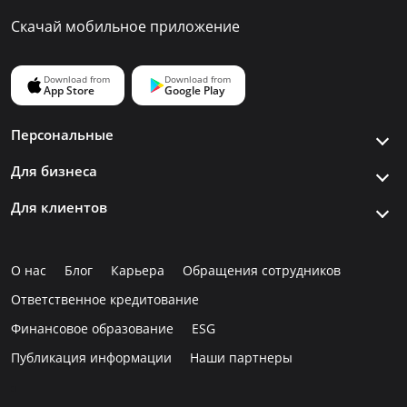
Скачай мобильное приложение
Персональные
Для бизнеса
Для клиентов
О нас
Блог
Карьера
Обращения сотрудников
Ответственное кредитование
Финансовое образование
ESG
Публикация информации
Наши партнеры