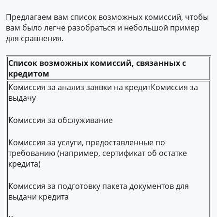
Предлагаем вам список возможных комиссий, чтобы
вам было легче разобраться и небольшой пример
для сравнения.
Список возможных комиссий, связанных с
кредитом
Комиссия за анализ заявки на кредитКомиссия за
выдачу
Комиссия за обслуживание
Комиссия за услуги, предоставленные по
требованию (например, сертификат об остатке
кредита)
Комиссия за подготовку пакета документов для
выдачи кредита