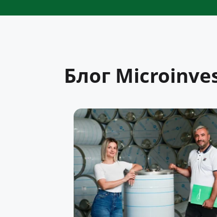
Блог Microinve