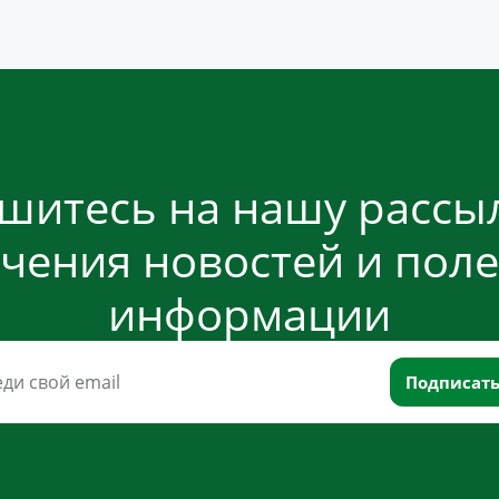
шитесь на нашу рассыл
чения новостей и пол
информации