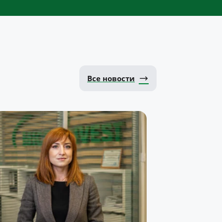
Все новости