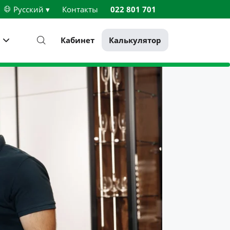
Русский ▾
Контакты
022 801 701
Кабинет
Калькулятор