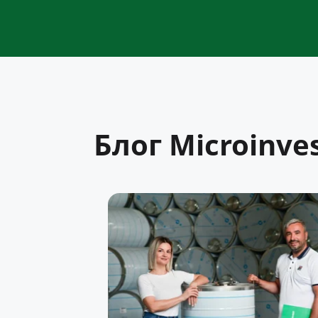
Блог Microinve