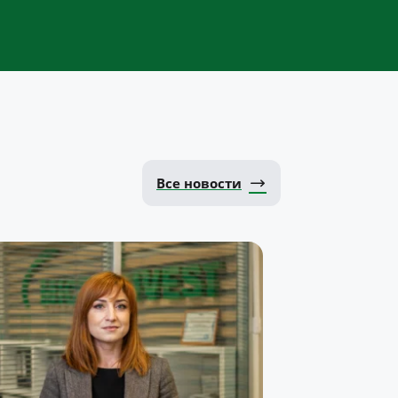
Все новости