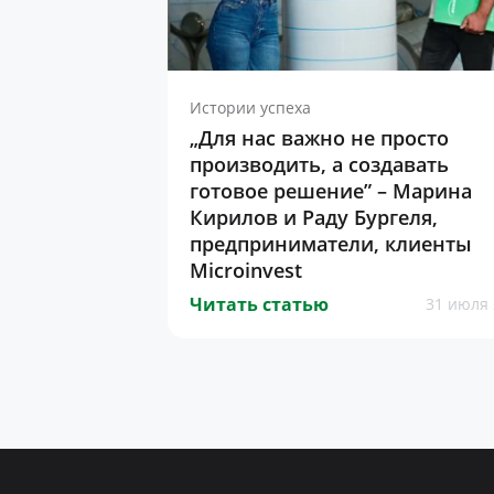
Истории успеха
„Для нас важно не просто
производить, а создавать
готовое решение” – Марина
Кирилов и Раду Бургеля,
предприниматели, клиенты
Microinvest
Читать статью
31 июля 