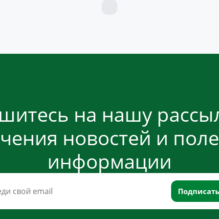
шитесь на нашу рассыл
чения новостей и пол
информации