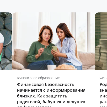
Финансовое образование
Фин
Финансовая безопасность
Род
начинается с информирования
зна
близких. Как защитить
инс
родителей, бабушек и дедушек
ра