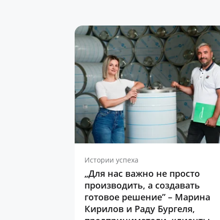
Истории успеха
„Для нас важно не просто
производить, а создавать
готовое решение” – Марина
Кирилов и Раду Бургеля,