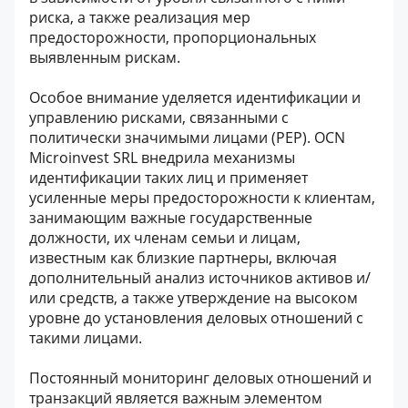
риска, а также реализация мер
предосторожности, пропорциональных
выявленным рискам.
Особое внимание уделяется идентификации и
управлению рисками, связанными с
политически значимыми лицами (PEP). OCN
Microinvest SRL внедрила механизмы
идентификации таких лиц и применяет
усиленные меры предосторожности к клиентам,
занимающим важные государственные
должности, их членам семьи и лицам,
известным как близкие партнеры, включая
дополнительный анализ источников активов и/
или средств, а также утверждение на высоком
уровне до установления деловых отношений с
такими лицами.
Постоянный мониторинг деловых отношений и
транзакций является важным элементом