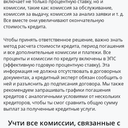
включает не только процентную ставку, но и
комиссии, такие как: комиссия за обслуживание,
комиссия за выдачу, комиссия за анализ заявки и т. д.
Все вместе они увеличивают окончательную
стоимость кредита.
Чтобы принять ответственное решение, важно знать
метод расчета стоимости кредита, период погашения
и все дополнительные комиссии и платежи. Все
проценты и комиссии по кредиту включены в ЭПС
(эффективную годовую процентную ставку). Эта
информация не должна отсутствовать в договорных
документах, а кредитный эксперт обязан сообщить о
ней и разъяснить до подписания договора. Мы также
рекомендуем запрашивать графики погашения
кредитов с аналогичными условиями от нескольких
кредиторов, чтобы ты смог сравнить общую сумму
выплат за полученные кредитные услуги.
Учти все комиссии, связанные с