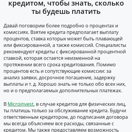
кредитом, чтобы знать, сколько
ты будешь платить
Давай поговорим более подробно о процентах и
комиссиях. Взятие кредита предполагает выплату
процентов, ставка которых может быть плавающей
или фиксированной, а также комиссий. Специалисты
рекомендуют кредиты с фиксированной процентной
ставкой, которая остается неизменной на
протяжении всего срока кредитования. Помимо
процентов есть и сопутствующие комиссии: за
анализ заявки, досрочное погашение, задержку
выплаты и т. д. Хорошо знать не только обо всех них,
но и о предполагаемых дополнительных платежах.
В
Microinvest
, в случае кредитов для физических лиц,
ты платишь только за обслуживание кредита. Будучи
ответственным кредитором, до подписания договора
мы всегда объясняем все расходы, связанные с
кредитом. Мы также предоставляем возможность