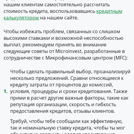
нашим клиентам самостоятельно рассчитать
стоимость кредита, воспользовавшись
кредитным
калькулятором
на нашем сайте.
Чтобы избежать проблем, связанных со слишком
высокими ставками и возможной неспособностью
выплат, рекомендуем принять во внимание
следующие советы от Microinvest, разработанные в
сотрудничестве с Микрофинансовым центром (MFC):
Чтобы сделать правильный выбор, проанализируй
несколько предложений. Сравни относящиеся к
кредиту затраты от процентов до комиссий,
условия, процедуры и сроки кредитования. Также
прими в расчет другие важные факторы, такие как
репутация организации, скорость и гибкость
предоставления кредитов, отзывы клиентов.
Требуй, чтобы тебе сообщали как эффективную,
так и номинальную ставку кредита, чтобы ты мог