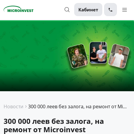
Кабинет
Персональные
Для бизнеса
О компании
Для клиентов
Новости
300 000 леев без залога, на ремонт от Microinvest
300 000 леев без залога, на
ремонт от Microinvest