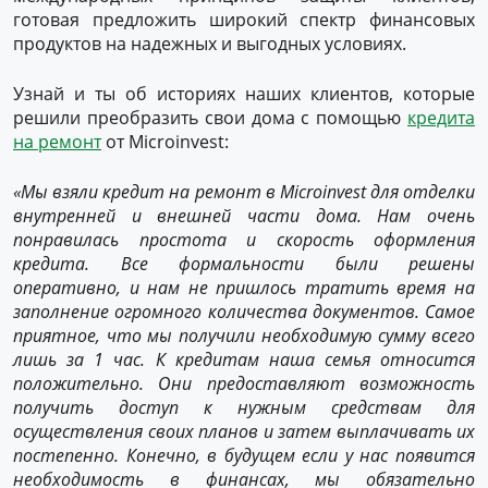
готовая предложить широкий спектр финансовых
продуктов на надежных и выгодных условиях.
Узнай и ты об историях наших клиентов, которые
решили преобразить свои дома с помощью
кредита
на ремонт
от Microinvest:
«Мы взяли кредит на ремонт в Microinvest для отделки
внутренней и внешней части дома. Нам очень
понравилась простота и скорость оформления
кредита. Все формальности были решены
оперативно, и нам не пришлось тратить время на
заполнение огромного количества документов. Самое
приятное, что мы получили необходимую сумму всего
лишь за 1 час. К кредитам наша семья относится
положительно. Они предоставляют возможность
получить доступ к нужным средствам для
осуществления своих планов и затем выплачивать их
постепенно. Конечно, в будущем если у нас появится
необходимость в финансах, мы обязательно