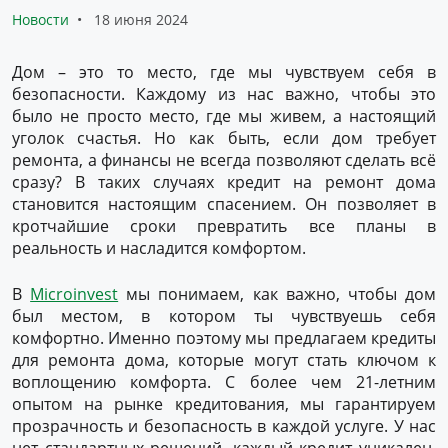
Новости
18 июня 2024
Дом – это то место, где мы чувствуем себя в
безопасности. Каждому из нас важно, чтобы это
было не просто место, где мы живем, а настоящий
уголок счастья. Но как быть, если дом требует
ремонта, а финансы не всегда позволяют сделать всё
сразу? В таких случаях кредит на ремонт дома
становится настоящим спасением. Он позволяет в
кротчайшие сроки превратить все планы в
реальность и насладится комфортом.
В
Microinvest
мы понимаем, как важно, чтобы дом
был местом, в котором ты чувствуешь себя
комфортно. Именно поэтому мы предлагаем кредиты
для ремонта дома, которые могут стать ключом к
воплощению комфорта. С более чем 21-летним
опытом на рынке кредитования, мы гарантируем
прозрачность и безопасность в каждой услуге. У нас