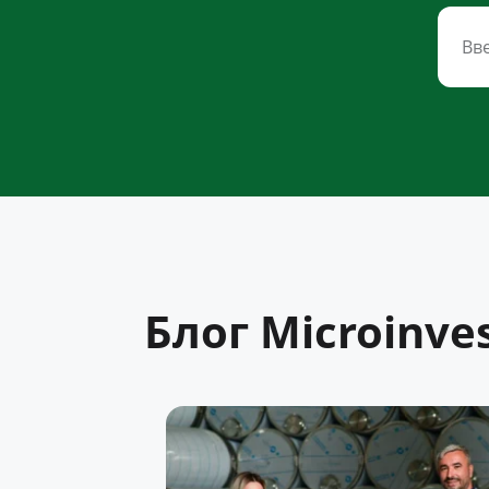
Блог Microinve