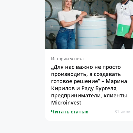
Истории успеха
„Для нас важно не просто
производить, а создавать
готовое решение” – Марина
Кирилов и Раду Бургеля,
предприниматели, клиенты
Microinvest
Читать статью
31 июля 