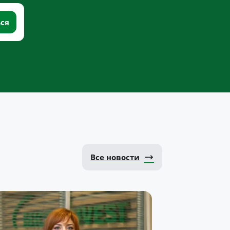
Все новости