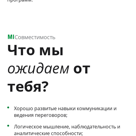
Совместимость
Что мы
ожидаем
от
тебя?
Хорошо развитые навыки коммуникации и
ведения переговоров;
Логическое мышление, наблюдательность и
аналитические способности;