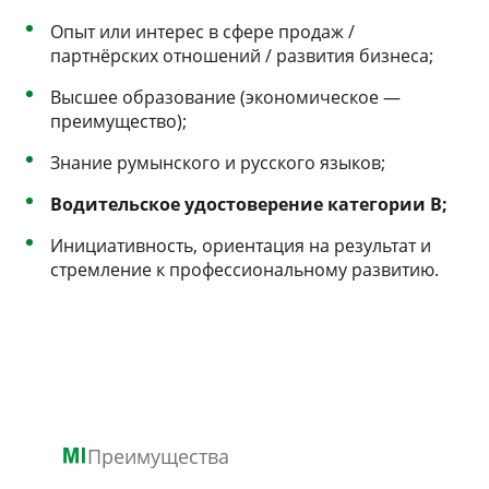
Опыт или интерес в сфере продаж /
партнёрских отношений / развития бизнеса;
Высшее образование (экономическое —
преимущество);
Знание румынского и русского языков;
Водительское удостоверение категории B;
Инициативность, ориентация на результат и
стремление к профессиональному развитию.
Преимущества