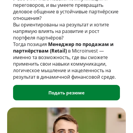
переговоров, и вы умеете превращать
деловое общение в устойчивые партнёрские
отношения?
Вы ориентированы на результат и хотите
напрямую влиять на развитие и рост
портфеля партнёров?
Тогда позиция
Менеджер по продажам и
партнёрствам (Retail)
в Microinvest —
именно та возможность, где вы сможете
применить свои навыки коммуникации,
логическое мышление и нацеленность на
результат в динамичной финансовой среде.
Подать резюме