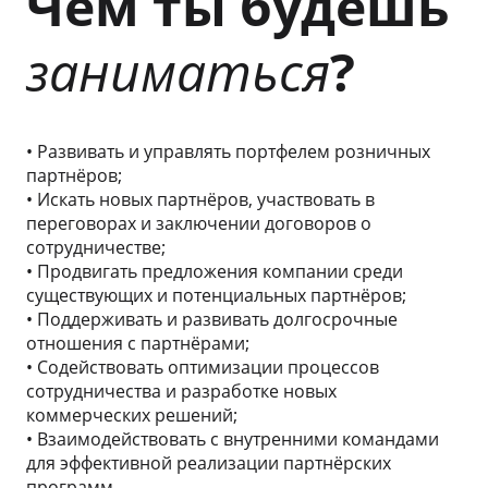
Чем ты будешь
заниматься
?
• Развивать и управлять портфелем розничных
партнёров;
• Искать новых партнёров, участвовать в
переговорах и заключении договоров о
сотрудничестве;
• Продвигать предложения компании среди
существующих и потенциальных партнёров;
• Поддерживать и развивать долгосрочные
отношения с партнёрами;
• Содействовать оптимизации процессов
сотрудничества и разработке новых
коммерческих решений;
• Взаимодействовать с внутренними командами
для эффективной реализации партнёрских
программ.