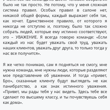
было не так просто. Не потому, что у меня сложная
система правил. Особых правил в салоне нет,
никакой общей формы, каждый выражает себя так,
как хочет. Единственное правило, от которого я
никогда не отступлю и, поэтому, было так сложно
собрать людей, которые ему истинно соответствуют,
это – УВАЖЕНИЕ. Я всегда говорю команде: «Если
каждый из нас будет уважать свой труд, уважать
наших клиентов, уважать друг друга, то только тогда у
нас все получится».
Я же четко понимаю, сам я подняться не смогу, мне
нужна команда, мне нужны люди, которые разделяют
мое представление об уважении. И тогда «привет,
Бро», сказанные клиенту будут выглядеть не как
панибратство, а как знак истинного уважения.
«Привет, мы рады тебя у нас видеть. Здесь тебе все
сделают по высшему классу, и ты почувствуешь себя
как дома».