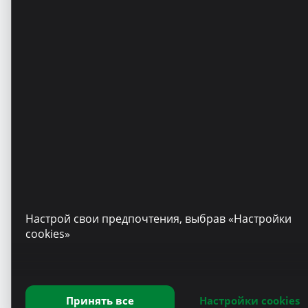
Настрой свои предпочтения, выбрав «Настройки
cookies»
Принять все
Настройки cookies