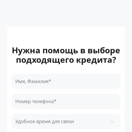
Нужна помощь в выборе
подходящего кредита?
Имя, Фамилия*
Номер телефона*
Удобное время для связи