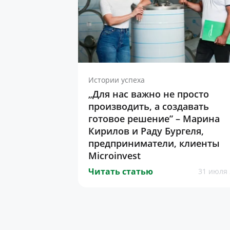
Истории успеха
„Для нас важно не просто
производить, а создавать
готовое решение” – Марина
Кирилов и Раду Бургеля,
предприниматели, клиенты
Microinvest
Читать статью
31 июля 