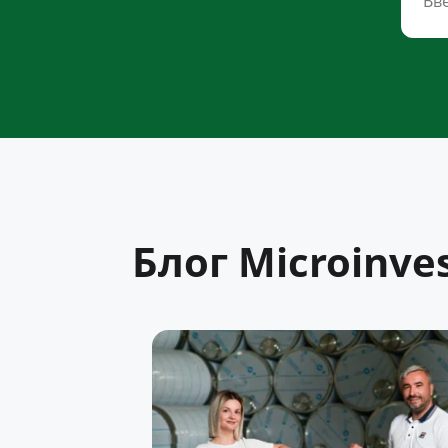
Блог Microinve