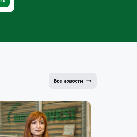
Все новости