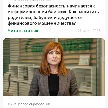
Финансовая безопасность начинается с
информирования близких. Как защитить
родителей, бабушек и дедушек от
финансового мошенничества?
Читать статью
28 июля 2026
Финансовое образование