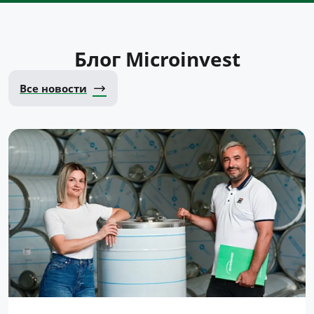
Блог Microinvest
Все новости