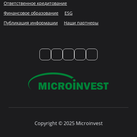
Ответственное кредитование
Финансовое образование
ESG
Публикация информации
Наши партнеры
LinkedIn
YouTube
TikTok
Instagram
Facebook
Copyright © 2025 Microinvest