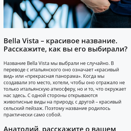
Bella Vista – красивое название.
Расскажите, как вы его выбирали?
Название Bella Vista мы выбрали не случайно. В
переводе с итальянского оно означает «красивый
вид» или «прекрасная панорама». Когда мы
создавали это место, хотели, чтобы оно отражало не
только итальянскую атмосферу, но и то, что окружает
нас здесь. С одной стороны открываются
живописные виды на природу, с другой – красивый
сельский пейзаж. Поэтому название родилось
практически само собой.
Анатолий, расскажите о вашем