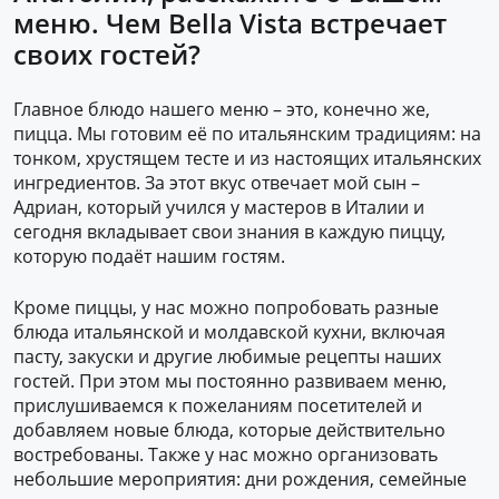
меню. Чем Bella Vista встречает
своих гостей?
Главное блюдо нашего меню – это, конечно же,
пицца. Мы готовим её по итальянским традициям: на
тонком, хрустящем тесте и из настоящих итальянских
ингредиентов. За этот вкус отвечает мой сын –
Адриан, который учился у мастеров в Италии и
сегодня вкладывает свои знания в каждую пиццу,
которую подаёт нашим гостям.
Кроме пиццы, у нас можно попробовать разные
блюда итальянской и молдавской кухни, включая
пасту, закуски и другие любимые рецепты наших
гостей. При этом мы постоянно развиваем меню,
прислушиваемся к пожеланиям посетителей и
добавляем новые блюда, которые действительно
востребованы. Также у нас можно организовать
небольшие мероприятия: дни рождения, семейные