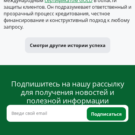
международным
сертификатом GOLD
в области
защиты клиентов. Он подразумевает ответственный и
прозрачный процесс кредитования, честное
финансирование и конструктивный подход к любому
запросу.
Смотри другие истории успеха
Подпишитесь на нашу рассылку
для получения новостей и
полезной информации