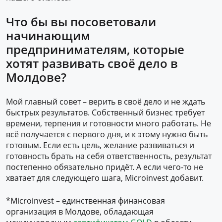
Что бы вы посоветовали
начинающим
предпринимателям, которые
хотят развивать своё дело в
Молдове?
Мой главный совет – верить в своё дело и не ждать
быстрых результатов. Собственный бизнес требует
времени, терпения и готовности много работать. Не
всё получается с первого дня, и к этому нужно быть
готовым. Если есть цель, желание развиваться и
готовность брать на себя ответственность, результат
постепенно обязательно придёт. А если чего-то не
хватает для следующего шага, Microinvest добавит.
*Microinvest – единственная финансовая
организация в Молдове, обладающая