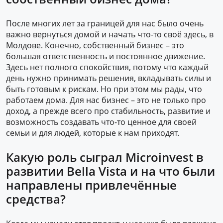
После многих лет за границей для нас было очень
важно вернуться домой и начать что-то своё здесь, в
Молдове. Конечно, собственный бизнес – это
большая ответственность и постоянное движение.
Здесь нет полного спокойствия, потому что каждый
день нужно принимать решения, вкладывать силы и
быть готовым к рискам. Но при этом мы рады, что
работаем дома. Для нас бизнес – это не только про
доход, а прежде всего про стабильность, развитие и
возможность создавать что-то ценное для своей
семьи и для людей, которые к нам приходят.
Какую роль сыграл Microinvest в
развитии Bella Vista и на что были
направлены привлечённые
средства?