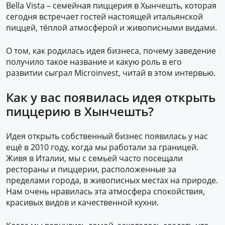
Bella Vista – семейная пиццерия в Хынчешть, которая
сегодня встречает гостей настоящей итальянской
пиццей, тёплой атмосферой и живописными видами.
О том, как родилась идея бизнеса, почему заведение
получило такое название и какую роль в его
развитии сыграл Microinvest, читай в этом интервью.
Как у вас появилась идея открыть
пиццерию в Хынчешть?
Идея открыть собственный бизнес появилась у нас
ещё в 2010 году, когда мы работали за границей.
Живя в Италии, мы с семьей часто посещали
рестораны и пиццерии, расположенные за
пределами города, в живописных местах на природе.
Нам очень нравилась эта атмосфера спокойствия,
красивых видов и качественной кухни.