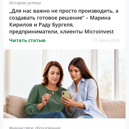
Истории успеха
„Для нас важно не просто производить, а
создавать готовое решение” – Марина
Кирилов и Раду Бургеля,
предприниматели, клиенты Microinvest
Читать статью
31 июля 2026
Финансовое образование