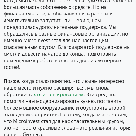
Когда мы начали этот проект, у нас уже была вложена
большая часть собственных средств. Но на
финальном этапе, чтобы завершить работы и
действительно запустить пиццерию, нам
понадобилась дополнительная поддержка. Мы
обращались в разные финансовые организации, но
именно Microinvest стал для нас настоящим
спасательным кругом. Благодаря этой поддержке мы
смогли довести начатое до конца, подготовить
помещение к работе и открыть двери для первых
гостей.
Позже, когда стало понятно, что людям интересно
наше место и нужно расширяться, мы снова
обратились
за финансированием
. Эти средства
помогли нам модернизировать кухню, поставить
более мощное оборудование и обустроить второй
этаж для мероприятий. Поэтому, когда мы говорим,
что Microinvest стал для нас спасательным кругом,
это не просто красивые слова – это реальная история
нашего бизнеса.