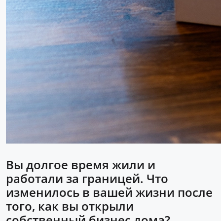
Вы долгое время жили и
работали за границей. Что
изменилось в вашей жизни после
того, как вы открыли
собственный бизнес дома?