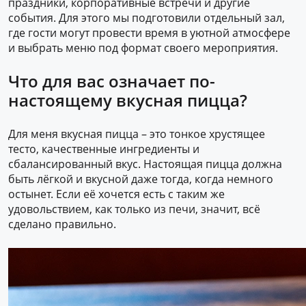
праздники, корпоративные встречи и другие
события. Для этого мы подготовили отдельный зал,
где гости могут провести время в уютной атмосфере
и выбрать меню под формат своего мероприятия.
Что для вас означает по-
настоящему вкусная пицца?
Для меня вкусная пицца – это тонкое хрустящее
тесто, качественные ингредиенты и
сбалансированный вкус. Настоящая пицца должна
быть лёгкой и вкусной даже тогда, когда немного
остынет. Если её хочется есть с таким же
удовольствием, как только из печи, значит, всё
сделано правильно.