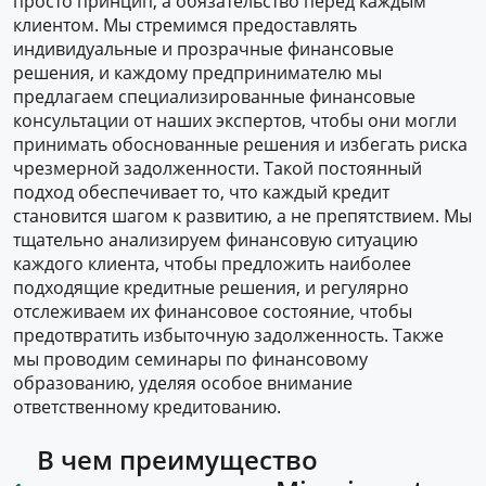
просто принцип, а обязательство перед каждым
клиентом. Мы стремимся предоставлять
индивидуальные и прозрачные финансовые
решения, и каждому предпринимателю мы
предлагаем специализированные финансовые
консультации от наших экспертов, чтобы они могли
принимать обоснованные решения и избегать риска
чрезмерной задолженности. Такой постоянный
подход обеспечивает то, что каждый кредит
становится шагом к развитию, а не препятствием. Мы
тщательно анализируем финансовую ситуацию
каждого клиента, чтобы предложить наиболее
подходящие кредитные решения, и регулярно
отслеживаем их финансовое состояние, чтобы
предотвратить избыточную задолженность. Также
мы проводим семинары по финансовому
образованию, уделяя особое внимание
ответственному кредитованию.
В чем преимущество