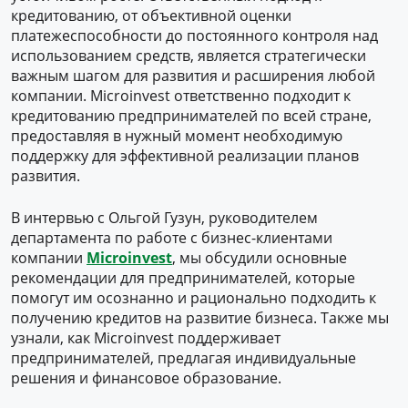
кредитованию, от объективной оценки
платежеспособности до постоянного контроля над
использованием средств, является стратегически
важным шагом для развития и расширения любой
компании. Microinvest ответственно подходит к
кредитованию предпринимателей по всей стране,
предоставляя в нужный момент необходимую
поддержку для эффективной реализации планов
развития.
В интервью с Ольгой Гузун, руководителем
департамента по работе с бизнес-клиентами
компании
Microinvest
, мы обсудили основные
рекомендации для предпринимателей, которые
помогут им осознанно и рационально подходить к
получению кредитов на развитие бизнеса. Также мы
узнали, как Microinvest поддерживает
предпринимателей, предлагая индивидуальные
решения и финансовое образование.