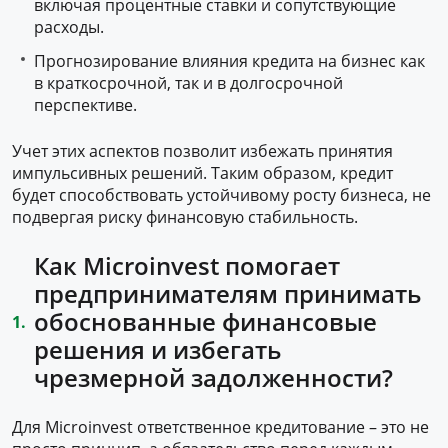
включая процентные ставки и сопутствующие
расходы.
Прогнозирование влияния кредита на бизнес как
в краткосрочной, так и в долгосрочной
перспективе.
Учет этих аспектов позволит избежать принятия
импульсивных решений. Таким образом, кредит
будет способствовать устойчивому росту бизнеса, не
подвергая риску финансовую стабильность.
Как Microinvest помогает
предпринимателям принимать
обоснованные финансовые
решения и избегать
чрезмерной задолженности?
Для Microinvest ответственное кредитование – это не