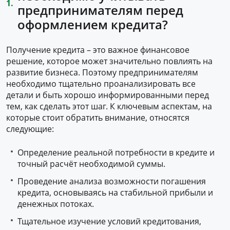
предпринимателям перед
оформлением кредита?
Получение кредита – это важное финансовое
решение, которое может значительно повлиять на
развитие бизнеса. Поэтому предпринимателям
необходимо тщательно проанализировать все
детали и быть хорошо информированными перед
тем, как сделать этот шаг. К ключевым аспектам, на
которые стоит обратить внимание, относятся
следующие:
Определение реальной потребности в кредите и
точный расчёт необходимой суммы.
Проведение анализа возможности погашения
кредита, основываясь на стабильной прибыли и
денежных потоках.
Тщательное изучение условий кредитования,