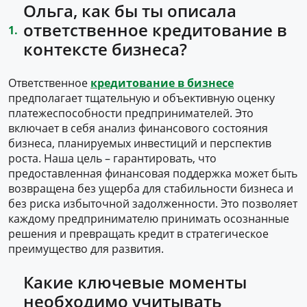
Ольга, как бы ты описала
ответственное кредитование в
контексте бизнеса?
Ответственное
кредитование в бизнесе
предполагает тщательную и объективную оценку
платежеспособности предпринимателей. Это
включает в себя анализ финансового состояния
бизнеса, планируемых инвестиций и перспектив
роста. Наша цель – гарантировать, что
предоставленная финансовая поддержка может быть
возвращена без ущерба для стабильности бизнеса и
без риска избыточной задолженности. Это позволяет
каждому предпринимателю принимать осознанные
решения и превращать кредит в стратегическое
преимущество для развития.
Какие ключевые моменты
необходимо учитывать