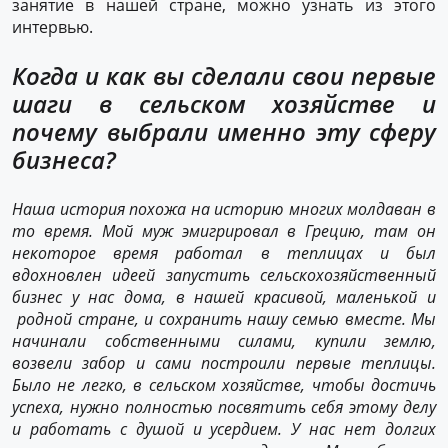
занятие в нашей стране, можно узнать из этого
интервью.
Когда и как вы сделали свои первые
шаги в сельском хозяйстве и
почему выбрали именно эту сферу
бизнеса?
Наша история похожа на историю многих молдаван в
то время. Мой муж эмигрировал в Грецию, там он
некоторое время работал в теплицах и был
вдохновлен идеей запустить сельскохозяйственный
бизнес у нас дома, в нашей красивой, маленькой и
родной стране, и сохранить нашу семью вместе. Мы
начинали собственными силами, купили землю,
возвели забор и сами построили первые теплицы
.
Было не легко, в сельском хозяйстве, чтобы достичь
успеха, нужно полностью посвятить себя этому делу
и работать с душой и усердием. У нас нет долгих