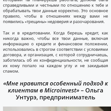
справедливыми и честными по отношению к тебе и
обрабатывать твои данные корректно. Это основное
правило, чтобы в отношениях между вами не
появились «трещины» недоверия и разочарования.
Так и в кредитовании. Когда берешь кредит, как
никогда важно, чтобы все твои данные, включая
информацию о кредите и финансовом положении,
использовались в строгом соответствии с условиями
договора, и организация, с которой сотрудничаешь,
заботилась об их конфиденциальности, не сообщая
их кому попало на каждом углу и не закидывая
спамом.
«Мне нравится особенный подход к
клиентам в Microinvest»
– Ольга
Унтурэ, предприниматель