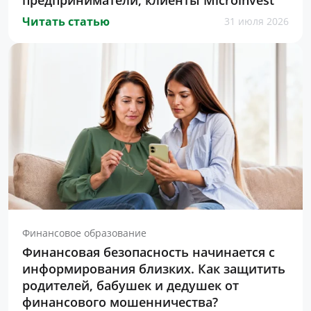
предприниматели, клиенты Microinvest
Читать статью
31 июля 2026
Финансовое образование
Финансовая безопасность начинается с
информирования близких. Как защитить
родителей, бабушек и дедушек от
финансового мошенничества?