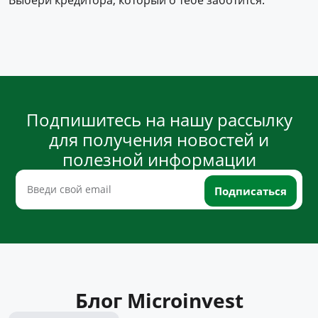
Выбери кредитора, который о тебе заботится.
Подпишитесь на нашу рассылку
для получения новостей и
полезной информации
Блог Microinvest