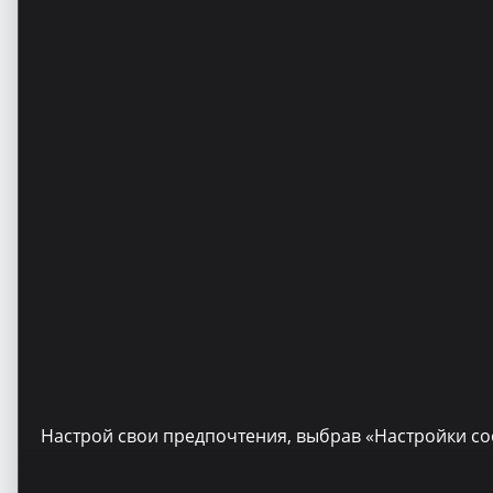
Настрой свои предпочтения, выбрав «Настройки co