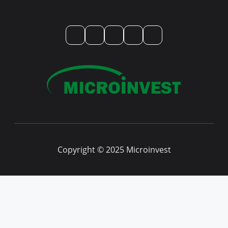
LinkedIn
YouTube
TikTok
Instagram
Facebook
Copyright © 2025 Microinvest