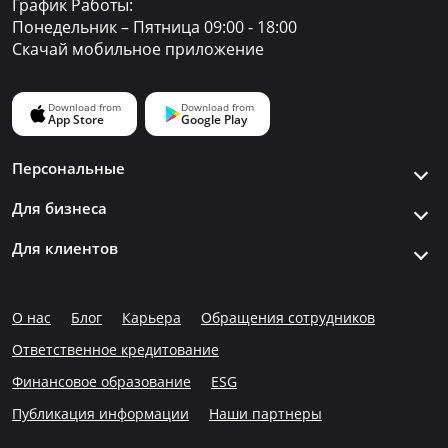
График Работы:
Понедельник – Пятница 09:00 - 18:00
Скачай мобильное приложение
Персональные
Для бизнеса
Для клиентов
О нас
Блог
Карьера
Обращения сотрудников
Ответственное кредитование
Финансовое образование
ESG
Публикация информации
Наши партнеры