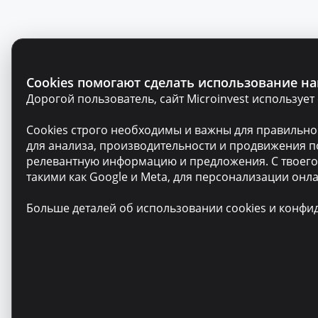
Cookies помогают сделать использование на
Дорогой пользователь, сайт Microinvest используе
Cookies строго необходимы и важны для правильной
для анализа, производительности и продвижения п
релевантную информацию и предложения. С твоего 
такими как Google и Meta, для персонализации онла
Больше деталей об использовании cookies и конф