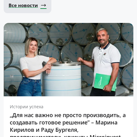
Все новости
Истории успеха
„Для нас важно не просто производить, а
создавать готовое решение” – Марина
Кирилов и Раду Бургеля,