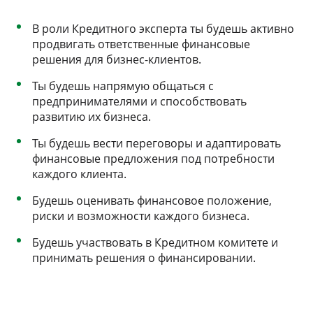
В роли Кредитного эксперта ты будешь активно
продвигать ответственные финансовые
решения для бизнес-клиентов.
Ты будешь напрямую общаться с
предпринимателями и способствовать
развитию их бизнеса.
Ты будешь вести переговоры и адаптировать
финансовые предложения под потребности
каждого клиента.
Будешь оценивать финансовое положение,
риски и возможности каждого бизнеса.
Будешь участвовать в Кредитном комитете и
принимать решения о финансировании.