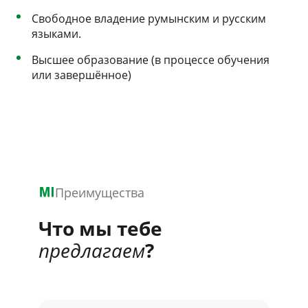
Свободное владение румынским и русским
языками.
Высшее образование (в процессе обучения
или завершённое)
Преимущества
Что мы тебе
предлагаем
?