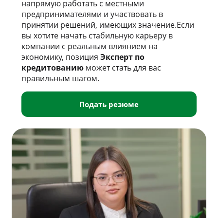
напрямую работать с местными
предпринимателями и участвовать в
принятии решений, имеющих значение.Если
вы хотите начать стабильную карьеру в
компании с реальным влиянием на
экономику, позиция
Эксперт по
кредитованию
может стать для вас
правильным шагом.
Подать резюме