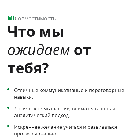
Совместимость
Что мы
ожидаем
от
тебя?
Отличные коммуникативные и переговорные
навыки.
Логическое мышление, внимательность и
аналитический подход.
Искреннее желание учиться и развиваться
профессионально.