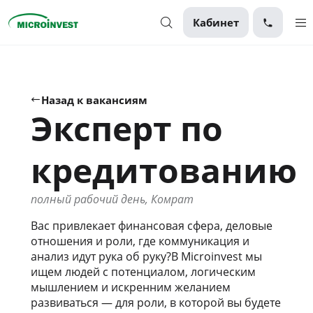
Кабинет
Персональные
Для бизнеса
Назад к вакансиям
Эксперт по
О компании
Для клиентов
кредитованию
полный рабочий день, Комрат
Вас привлекает финансовая сфера, деловые
отношения и роли, где коммуникация и
анализ идут рука об руку?В Microinvest мы
ищем людей с потенциалом, логическим
мышлением и искренним желанием
развиваться — для роли, в которой вы будете