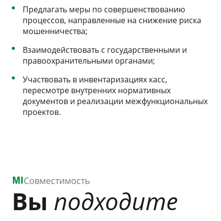
Предлагать меры по совершенствованию
процессов, направленные на снижение риска
мошенничества;
Взаимодействовать с государственными и
правоохранительными органами;
Участвовать в инвентаризациях касс,
пересмотре внутренних нормативных
документов и реализации межфункциональных
проектов.
Совместимость
Вы
подходите