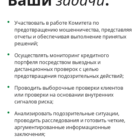
Участвовать в работе Комитета по
предотвращению мошенничества, представляя
отчеты и обеспечивая выполнение принятых
решений;
Осуществлять мониторинг кредитного
портфеля посредством выездных и
дистанционных проверок с целью
предотвращения подозрительных действий;
Проводить выборочные проверки клиентов
или проверки на основании внутренних
сигналов риска;
Анализировать подозрительные ситуации,
проводить расследования и готовить четкие,
аргументированные информационные
заключения;