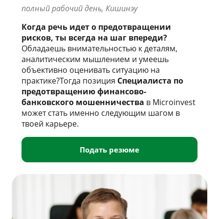
полный рабочий день, Кишинэу
Когда речь идет о предотвращении
рисков, ты всегда на шаг впереди?
Обладаешь внимательностью к деталям,
аналитическим мышлением и умеешь
объективно оценивать ситуацию на
практике?Тогда позиция
Специалиста по
предотвращению финансово-
банковского мошенничества
в Microinvest
может стать именно следующим шагом в
твоей карьере.
Подать резюме