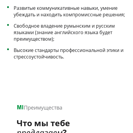
Развитые коммуникативные навыки, умение
убеждать и находить компромиссные решения;
Свободное владение румынским и русским
языками (знание английского языка будет
преимуществом);
Высокие стандарты профессиональной этики и
стрессоустойчивость.
Преимущества
Что мы тебе
предлагаем
?