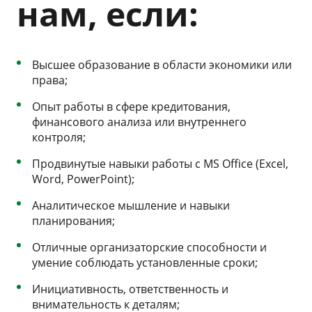
нам, если:
Высшее образование в области экономики или
права;
Опыт работы в сфере кредитования,
финансового анализа или внутреннего
контроля;
Продвинутые навыки работы с MS Office (Excel,
Word, PowerPoint);
Аналитическое мышление и навыки
планирования;
Отличные организаторские способности и
умение соблюдать установленные сроки;
Инициативность, ответственность и
внимательность к деталям;