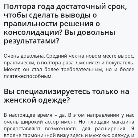
Полтора года достаточный срок,
чтобы сделать выводы о
правильности решения о
консолидации? Вы довольны
результатами?
Очень довольна. Средний чек на новом месте вырос,
практически, в полтора раза. Сменился и покупатель.
Может, он стал более требовательным, но и более
платежеспособным.
Вы специализируетесь только на
женской одежде?
В настоящее время – да. В этом направлении у нас
очень широкий ассортимент. Но площади магазина
предоставляют возможность для расширения. Я
вполне гармоничной вижу здесь и мужскую одежду, и