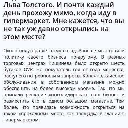
Льва Толстого. И почти каждый
день прохожу мимо, когда иду в
гипермаркет. Мне кажется, что вы
не так уж давно открылись на
этом месте?
Около полутора лет тому назад. Раньше мы строили
политику своего бизнеса по-другому. В разных
торговых центрах Кишинева было открыто шесть
бутиков OVR. Но покупатель год от года меняется,
растут его потребности и запросы. Конечно, качество
обслуживания в собственном магазине можно
обеспечить на более высоком уровне. Так что мы
приняли решение консолидировать наш бизнес и
разместить его в одном большом магазине. Тем
более, что появилась возможность открыться на
таком «проходном» месте, как площадка в здании с
гипермаркетом.