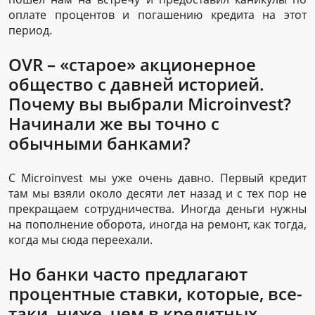
оплате процентов и погашению кредита на этот
период.
OVR – «старое» акционерное
общество с давней историей.
Почему вы выбрали Microinvest?
Начинали же вы точно с
обычными банками?
С Microinvest мы уже очень давно. Первый кредит
там мы взяли около десяти лет назад и с тех пор не
прекращаем сотрудничества. Иногда деньги нужны
на пополнение оборота, иногда на ремонт, как тогда,
когда мы сюда переехали.
Но банки часто предлагают
процентные ставки, которые, все-
таки, ниже, чем в кредитных