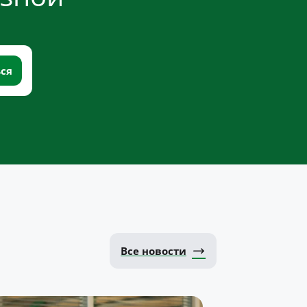
Все новости