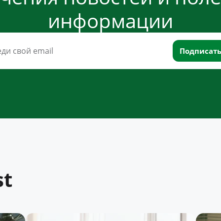
информации
st