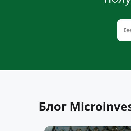
Блог Microinve