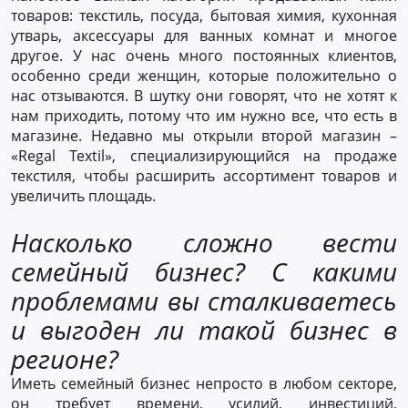
товаров: текстиль, посуда, бытовая химия, кухонная
утварь, аксессуары для ванных комнат и многое
другое. У нас очень много постоянных клиентов,
особенно среди женщин, которые положительно о
нас отзываются. В шутку они говорят, что не хотят к
нам приходить, потому что им нужно все, что есть в
магазине. Недавно мы открыли второй магазин –
«Regal Textil», специализирующийся на продаже
текстиля, чтобы расширить ассортимент товаров и
увеличить площадь.
Насколько сложно вести
семейный бизнес? С какими
проблемами вы сталкиваетесь
и выгоден ли такой бизнес в
регионе?
Иметь семейный бизнес непросто в любом секторе,
он требует времени, усилий, инвестиций,