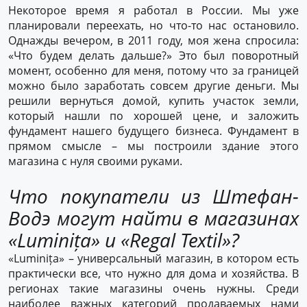
Некоторое время я работал в России. Мы уже
планировали переехать, но что-то нас остановило.
Однажды вечером, в 2011 году, моя жена спросила:
«Что будем делать дальше?» Это был поворотный
момент, особенно для меня, потому что за границей
можно было заработать совсем другие деньги. Мы
решили вернуться домой, купить участок земли,
который нашли по хорошей цене, и заложить
фундамент нашего будущего бизнеса. Фундамент в
прямом смысле – мы построили здание этого
магазина с нуля своими руками.
Что покупатели из Штефан-
Водэ могут найти в магазинах
«Luminița» и «Regal Textil»?
«Luminița» – универсальный магазин, в котором есть
практически все, что нужно для дома и хозяйства. В
регионах такие магазины очень нужны. Среди
наиболее важных категорий продаваемых нами