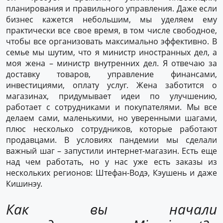
планирования и правильного управления. Даже если
бизнес кажется небольшим, мы уделяем ему
практически все свое время, в том числе свободное,
чтобы все организовать максимально эффективно. В
семье мы шутим, что я министр иностранных дел, а
моя жена – министр внутренних дел. Я отвечаю за
доставку товаров, управление финансами,
инвестициями, оплату услуг. Жена заботится о
магазинах, придумывает идеи по улучшению,
работает с сотрудниками и покупателями. Мы все
делаем сами, маленькими, но уверенными шагами,
плюс несколько сотрудников, которые работают
продавцами. В условиях пандемии мы сделали
важный шаг – запустили интернет-магазин. Есть еще
над чем работать, но у нас уже есть заказы из
нескольких регионов: Штефан-Водэ, Кэушень и даже
Кишинэу.
Как вы начали