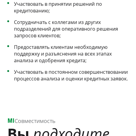
Участвовать в принятии решений по
кредитованию;
Сотрудничать с коллегами из других
подразделений для оперативного решения
запросов клиентов;
Предоставлять клиентам необходимую
поддержку и разъяснения на всех этапах
анализа и одобрения кредита;
Участвовать в постоянном совершенствовании
процессов анализа и оценки кредитных заявок.
Совместимость
Вы
подходите