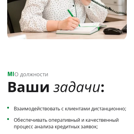
О должности
Ваши
задачи
:
Взаимодействовать с клиентами дистанционно;
Обеспечивать оперативный и качественный
процесс анализа кредитных заявок;