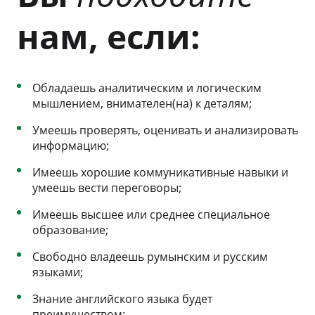
нам, если:
Обладаешь аналитическим и логическим
мышлением, внимателен(на) к деталям;
Умеешь проверять, оценивать и анализировать
информацию;
Имеешь хорошие коммуникативные навыки и
умеешь вести переговоры;
Имеешь высшее или среднее специальное
образование;
Свободно владеешь румынским и русским
языками;
Знание английского языка будет
преимуществом;