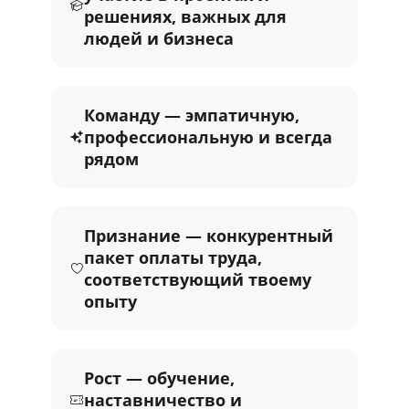
решениях, важных для
людей и бизнеса
Команду — эмпатичную,
профессиональную и всегда
рядом
Признание — конкурентный
пакет оплаты труда,
соответствующий твоему
опыту
Рост — обучение,
наставничество и