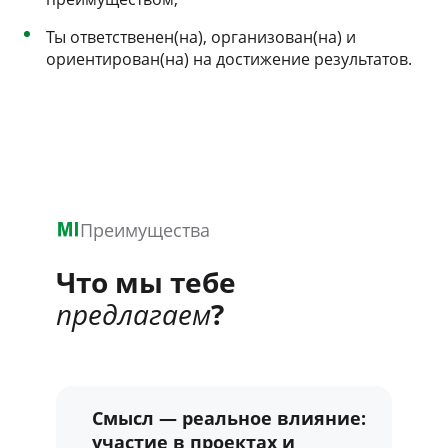
Ты ответственен(на), организован(на) и
ориентирован(на) на достижение результатов.
Преимущества
Что мы тебе
предлагаем
?
Смысл — реальное влияние:
участие в проектах и