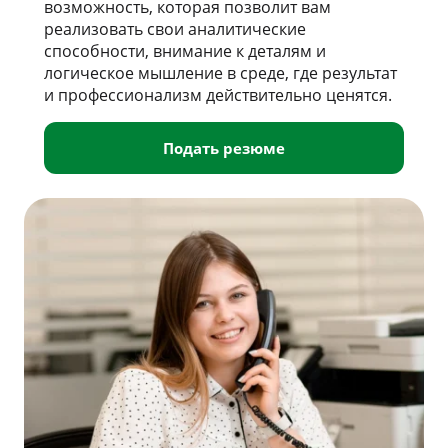
возможность, которая позволит вам
реализовать свои аналитические
способности, внимание к деталям и
логическое мышление в среде, где результат
и профессионализм действительно ценятся.
Подать резюме