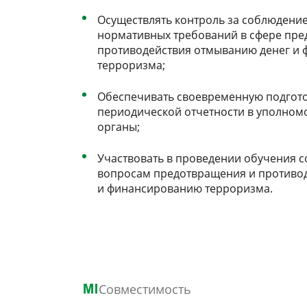
Осуществлять контроль за соблюдени
нормативных требований в сфере пре
противодействия отмыванию денег и
терроризма;
Обеспечивать своевременную подгото
периодической отчетности в уполном
органы;
Участвовать в проведении обучения 
вопросам предотвращения и противо
и финансированию терроризма.
Совместимость