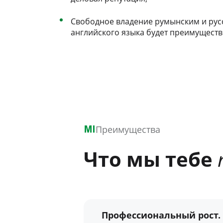
Свободное владение румынским и рус
английского языка будет преимуществ
Преимущества
Что мы тебе
Профессиональный рост.