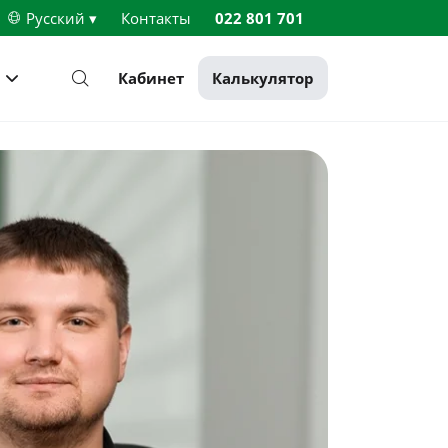
Русский ▾
Контакты
022 801 701
Кабинет
Калькулятор