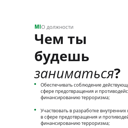
О должности
Чем ты
будешь
заниматься
?
Обеспечивать соблюдение действующе
сфере предотвращения и противодейс
финансированию терроризма;
Участвовать в разработке внутренних
в сфере предотвращения и противоде
финансированию терроризма;