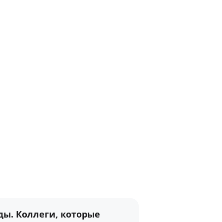
ы. Коллеги, которые