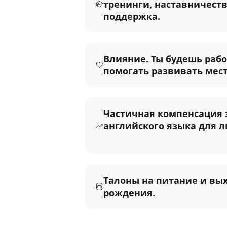
тренинги, наставничеств
поддержка.
Влияние. Ты будешь рабо
помогать развивать мес
Частичная компенсация 
английского языка для л
Талоны на питание и вы
рождения.