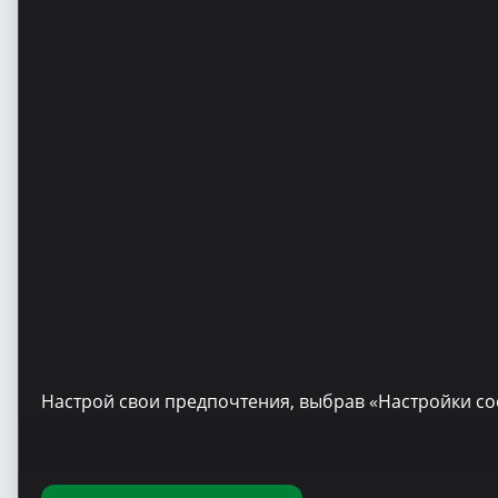
Настрой свои предпочтения, выбрав «Настройки co