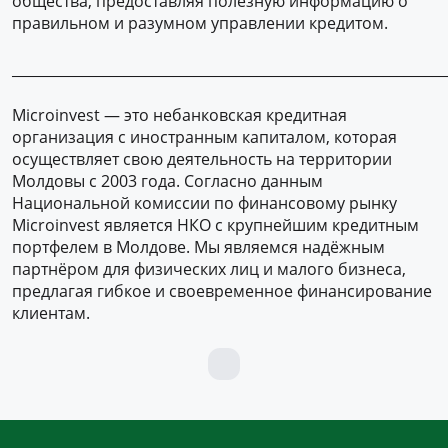
общества, предоставляя полезную информацию о
правильном и разумном управлении кредитом.
______________________________________________________________
Microinvest — это небанковская кредитная
организация с иностранным капиталом, которая
осуществляет свою деятельность на территории
Молдовы с 2003 года. Согласно данным
Национальной комиссии по финансовому рынку
Microinvest является НКО с крупнейшим кредитным
портфелем в Молдове. Мы являемся надёжным
партнёром для физических лиц и малого бизнеса,
предлагая гибкое и своевременное финансирование
клиентам.