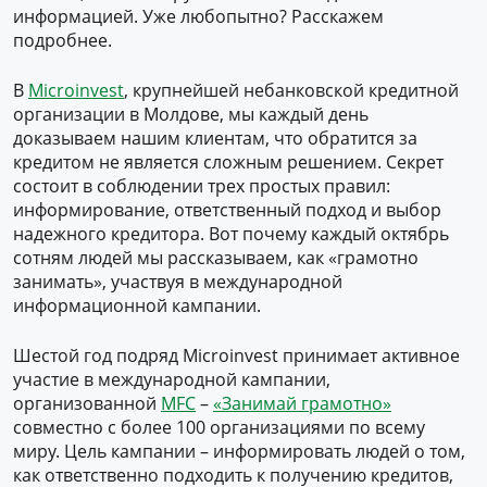
информацией. Уже любопытно? Расскажем
подробнее.
В
Microinvest
, крупнейшей небанковской кредитной
организации в Молдове, мы каждый день
доказываем нашим клиентам, что обратится за
кредитом не является сложным решением. Секрет
состоит в соблюдении трех простых правил:
информирование, ответственный подход и выбор
надежного кредитора. Вот почему каждый октябрь
сотням людей мы рассказываем, как «грамотно
занимать», участвуя в международной
информационной кампании.
Шестой год подряд Microinvest принимает активное
участие в международной кампании,
организованной
MFC
–
«Занимай грамотно»
совместно с более 100 организациями по всему
миру. Цель кампании – информировать людей о том,
как ответственно подходить к получению кредитов,