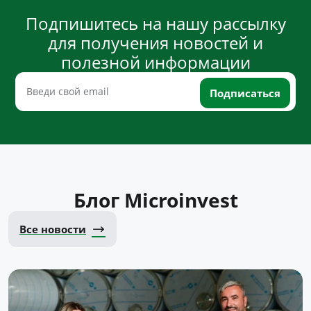
Подпишитесь на нашу рассылку
для получения новостей и
полезной информации
Блог Microinvest
Все новости