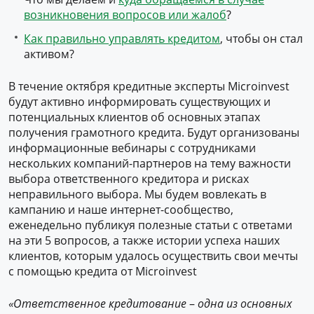
возникновения вопросов или жалоб
?
Как правильно управлять кредитом
, чтобы он стал
активом?
В течение октября кредитные эксперты Microinvest
будут активно информировать существующих и
потенциальных клиентов об основных этапах
получения грамотного кредита. Будут организованы
информационные вебинары с сотрудниками
нескольких компаний-партнеров на тему важности
выбора ответственного кредитора и рисках
неправильного выбора. Мы будем вовлекать в
кампанию и наше интернет-сообщество,
еженедельно публикуя полезные статьи с ответами
на эти 5 вопросов, а также истории успеха наших
клиентов, которым удалось осуществить свои мечты
с помощью кредита от Microinvest
«Ответственное кредитование
–
одна из основных