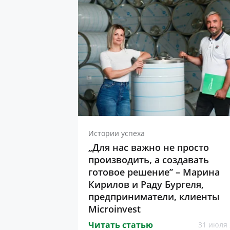
Истории успеха
„Для нас важно не просто
производить, а создавать
готовое решение” – Марина
Кирилов и Раду Бургеля,
предприниматели, клиенты
Microinvest
Читать статью
31 июля 