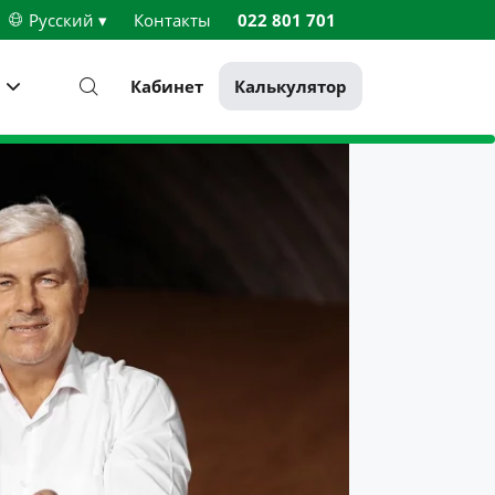
Русский ▾
Контакты
022 801 701
Кабинет
Калькулятор