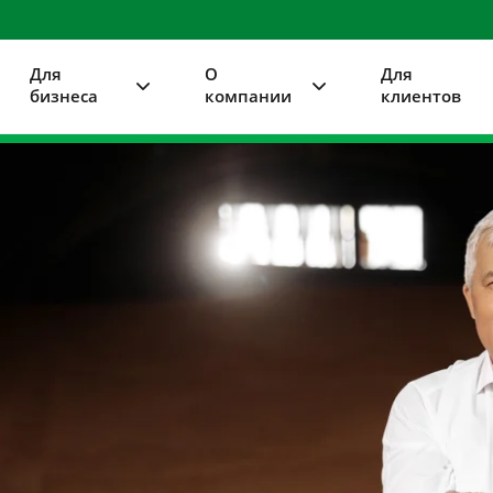
Для
О
Для
бизнеса
компании
клиентов