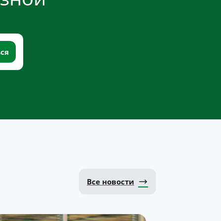
Все новости