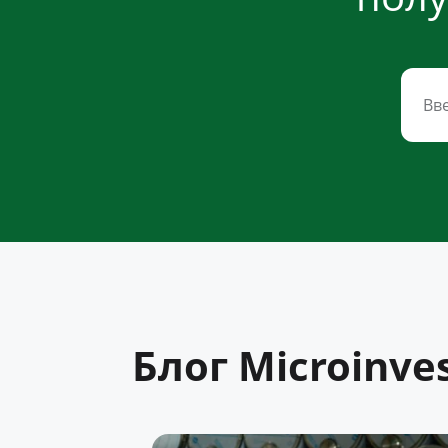
Блог Microinve