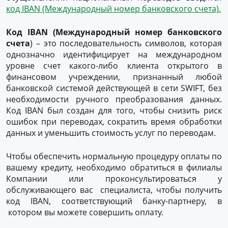
код IBAN (Международный номер банковского счета).
Код IBAN (Международный номер банковского
счета
) – это последовательность символов, которая
однозначно идентифицирует на международном
уровне счет какого-либо клиента открытого в
финансовом учреждении, признанный любой
банковской системой действующей в сети SWIFT, без
необходимости ручного преобразования данных.
Код IBAN был создан для того, чтобы снизить риск
ошибок при переводах, сократить время обработки
данных и уменьшить стоимость услуг по переводам.
Чтобы обеспечить нормальную процедуру оплаты по
вашему кредиту, необходимо обратиться в филиалы
Компании или проконсультироваться у
обслуживающего вас специалиста, чтобы получить
код IBAN, соответствующий банку-партнеру, в
котором вы можете совершить оплату.