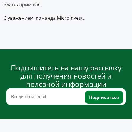
Благодарим вас.
С уважением, команда Microinvest.
Подпишитесь на нашу рассылку
для получения новостей и
полезной информации