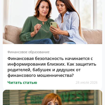
Финансовое образование
Финансовая безопасность начинается с
информирования близких. Как защитить
родителей, бабушек и дедушек от
финансового мошенничества?
Читать статью
28 июля 2026