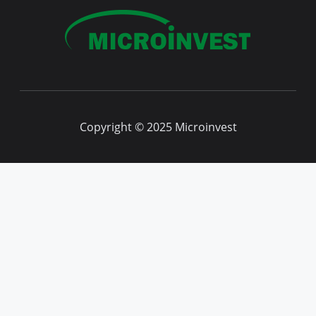
Copyright © 2025 Microinvest