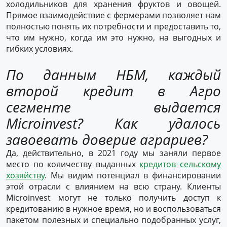
холодильников для хранения фруктов и овощей.
Прямое взаимодействие с фермерами позволяет нам
полностью понять их потребности и предоставить то,
что им нужно, когда им это нужно, на выгодных и
гибких условиях.
По данным НБМ, каждый
второй кредит в Агро
сегменте выдается
Microinvest? Как удалось
завоевать доверие аграриев?
Да, действительно, в 2021 году мы заняли первое
место по количеству выданных
кредитов сельскому
хозяйству
. Мы видим потенциал в финансировании
этой отрасли с влиянием на всю страну. Клиенты
Microinvest могут не только получить доступ к
кредитованию в нужное время, но и воспользоваться
пакетом полезных и специально подобранных услуг,