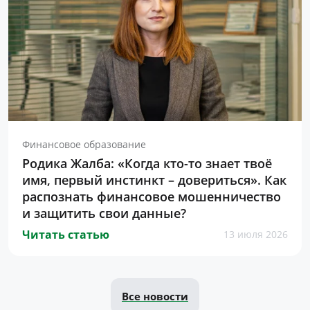
Финансовое образование
Родика Жалба: «Когда кто-то знает твоё
имя, первый инстинкт – довериться». Как
распознать финансовое мошенничество
и защитить свои данные?
Читать статью
13 июля 2026
Все новости