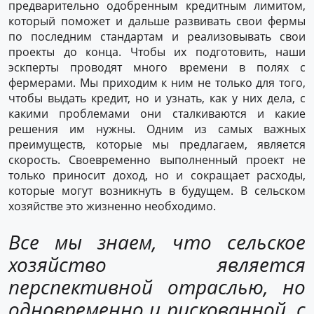
предварительно одобренным кредитным лимитом,
который поможет и дальше развивать свои фермы
по последним стандартам и реализовывать свои
проекты до конца. Чтобы их подготовить, наши
эскперты проводят много времени в полях с
фермерами. Мы приходим к ним не только для того,
чтобы выдать кредит, но и узнать, как у них дела, с
какими проблемами они сталкиваются и какие
решения им нужны. Одним из самых важных
преимуществ, которые мы предлагаем, является
скорость. Своевременно выполненный проект не
только приносит доход, но и сокращает расходы,
которые могут возникнуть в будущем. В сельском
хозяйстве это жизненно необходимо.
Все мы знаем, что сельское
хозяйство является
перспективной отраслью, но
одновременно и рискованной, с