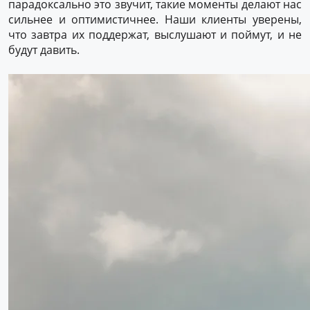
парадоксально это звучит, такие моменты делают нас
сильнее и оптимистичнее. Наши клиенты уверены,
что завтра их поддержат, выслушают и поймут, и не
будут давить.