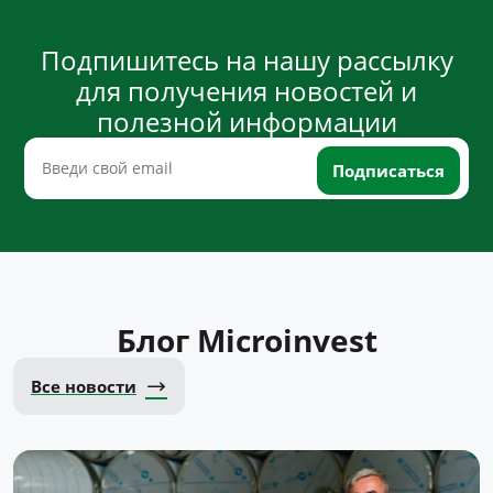
Подпишитесь на нашу рассылку
для получения новостей и
полезной информации
Блог Microinvest
Все новости