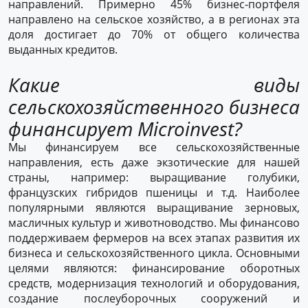
направлений. Примерно 45% бизнес-портфеля
направлено на сельское хозяйство, а в регионах эта
доля достигает до 70% от общего количества
выданных кредитов.
Какие виды
сельскохозяйственного бизнеса
финансирует Microinvest?
Мы финансируем все сельскохозяйственные
направления, есть даже экзотические для нашей
страны, например: выращивание голубики,
французских гибридов пшеницы и т.д. Наиболее
популярными являются выращивание зерновых,
масличных культур и животноводство. Мы финансово
поддерживаем фермеров на всех этапах развития их
бизнеса и сельскохозяйственного цикла. Основными
целями являются: финансирование оборотных
средств, модернизация технологий и оборудования,
создание послеуборочных сооружений и