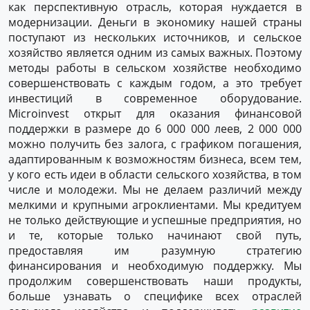
как перспективную отрасль, которая нуждается в
модернизации. Деньги в экономику нашей страны
поступают из нескольких источников, и сельское
хозяйство является одним из самых важных. Поэтому
методы работы в сельском хозяйстве необходимо
совершенствовать с каждым годом, а это требует
инвестиций в современное оборудование.
Microinvest открыт для оказания финансовой
поддержки в размере до 6 000 000 леев, 2 000 000
можно получить без залога, с графиком погашения,
адаптированным к возможностям бизнеса, всем тем,
у кого есть идеи в области сельского хозяйства, в том
числе и молодежи. Мы не делаем различий между
мелкими и крупными агроклиентами. Мы кредитуем
не только действующие и успешные предприятия, но
и те, которые только начинают свой путь,
предоставляя им разумную стратегию
финансирования и необходимую поддержку. Мы
продолжим совершенствовать наши продукты,
больше узнавать о специфике всех отраслей