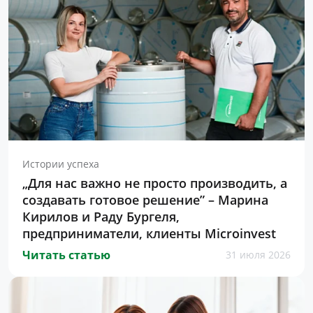
Истории успеха
„Для нас важно не просто производить, а
создавать готовое решение” – Марина
Кирилов и Раду Бургеля,
предприниматели, клиенты Microinvest
Читать статью
31 июля 2026