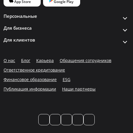
Персональные
Для бизнеса
Для клиентов
О нас
Блог
Карьера
Обращения сотрудников
Ответственное кредитование
Финансовое образование
ESG
Публикация информации
Наши партнеры
LinkedIn
YouTube
TikTok
Instagram
Facebook