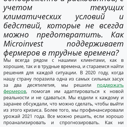
учетом текущих
климатических условий и
бедствий, которые не всегда
можно предотвратить. Как
Microinvest поддерживает
фермеров в трудные времена?
Мы всегда рядом с нашими клиентами, как в
хорошие, так и в трудные времена, и стараемся найти
решения для каждой ситуации. В 2020 году, когда
нашу страну поразила одна из самых сильных засух
за два десятилетия, мы решили
поддержать
фермеров
, помогая им адаптироваться к новой
реальности и не сдаваться. Мы ездили к каждому и
заранее обсуждали, что можно сделать, чтобы выйти
из этого кризиса. Более того, мы профинансировали
урожай 2021 года. Все можно решить, если хорошо
проанализировать и спрогнозировать. Как ни