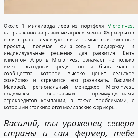
Около 1 миллиарда леев из портфеля
Microinvest
направленно на развитие агросегмента. Фермеры по
всей стране реализуют свои самые современные
проекты, получая финансовую поддержку и
индивидуальные решения для развития. Быть
клиентом Агро в Microinvest означает не только
иметь выгодный кредит, но и быть частью
сообщества, которое высоко ценит сельское
хозяйство и стремится его развивать. Василий
Маковей, региональный менеджер Microinvest,
поделился основными преимуществами
агрокредитов компании, а также проблемами, с
которыми сталкиваются молдавские фермеры.
Василий, ты уроженец севера
страны и сам фермер, тебе