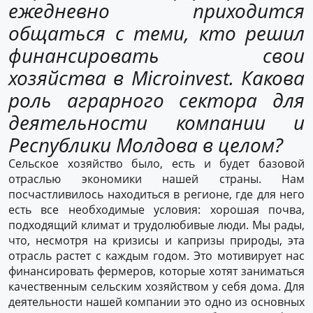
ежедневно приходится
общаться с теми, кто решил
финансировать свои
хозяйства в Microinvest. Какова
роль аграрного сектора для
деятельности компании и
Республики Молдова в целом?
Сельское хозяйство было, есть и будет базовой
отраслью экономики нашей страны. Нам
посчастливилось находиться в регионе, где для него
есть все необходимые условия: хорошая почва,
подходящий климат и трудолюбивые люди. Мы рады,
что, несмотря на кризисы и капризы природы, эта
отрасль растет с каждым годом. Это мотивирует нас
финансировать фермеров, которые хотят заниматься
качественным сельским хозяйством у себя дома. Для
деятельности нашей компании это одно из основных