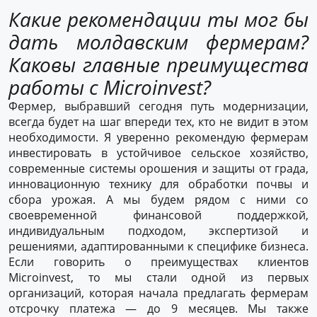
Какие рекомендации ты мог бы
дать молдавским фермерам?
Каковы главные преимущества
работы с Microinvest?
Фермер, выбравший сегодня путь модернизации,
всегда будет на шаг впереди тех, кто не видит в этом
необходимости. Я уверенно рекомендую фермерам
инвестировать в устойчивое сельское хозяйство,
современные системы орошения и защиты от града,
инновационную технику для обработки почвы и
сбора урожая. А мы будем рядом с ними со
своевременной финансовой поддержкой,
индивидуальным подходом, экспертизой и
решениями, адаптированными к специфике бизнеса.
Если говорить о преимуществах клиентов
Microinvest, то мы стали одной из первых
организаций, которая начала предлагать фермерам
отсрочку платежа — до 9 месяцев. Мы также