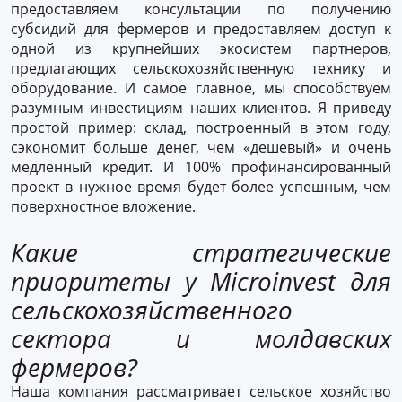
предоставляем консультации по получению
субсидий для фермеров и предоставляем доступ к
одной из крупнейших экосистем партнеров,
предлагающих сельскохозяйственную технику и
оборудование. И самое главное, мы способствуем
разумным инвестициям наших клиентов. Я приведу
простой пример: склад, построенный в этом году,
сэкономит больше денег, чем «дешевый» и очень
медленный кредит. И 100% профинансированный
проект в нужное время будет более успешным, чем
поверхностное вложение.
Какие стратегические
приоритеты у Microinvest для
сельскохозяйственного
сектора и молдавских
фермеров?
Наша компания рассматривает сельское хозяйство