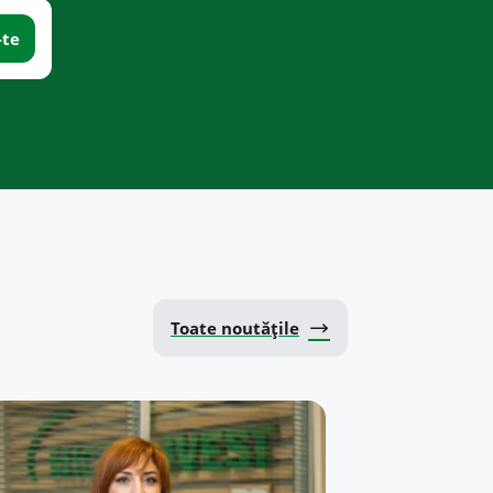
Toate noutățile