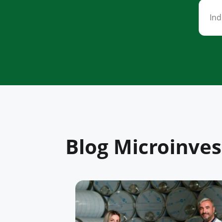
Blog Microinves