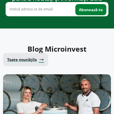
Blog Microinvest
Toate noutățile