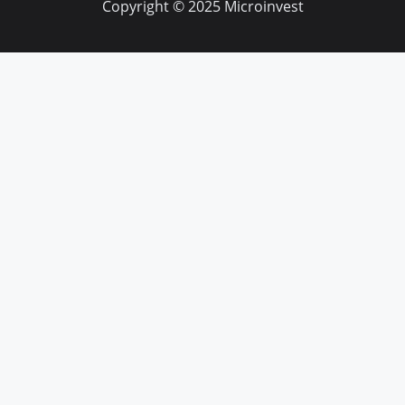
Copyright © 2025 Microinvest