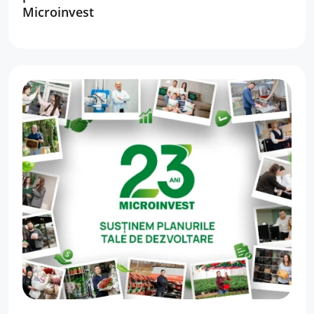
Microinvest