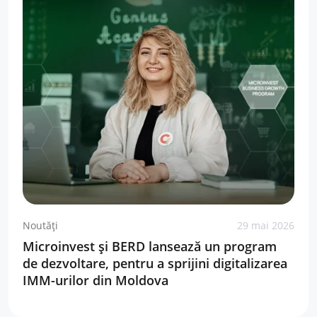
Noutăți
29 mai 2026
Microinvest și BERD lansează un program
de dezvoltare, pentru a sprijini digitalizarea
IMM-urilor din Moldova