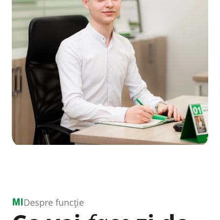
Despre funcție