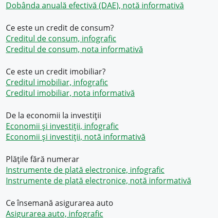
Dobânda anuală efectivă (DAE), notă informativă
Ce este un credit de consum?
Creditul de consum, infografic
Creditul de consum, nota informativă
Ce este un credit imobiliar?
Creditul imobiliar, infografic
Creditul imobiliar, nota informativă
De la economii la investiții
Economii și investiții, infografic
Economii și investiții, notă informativă
Plățile fără numerar
Instrumente de plată electronice, infografic
Instrumente de plată electronice, notă informativă
Ce însemană asigurarea auto
Asigurarea auto, infografic