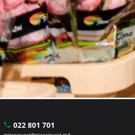
022 801 701