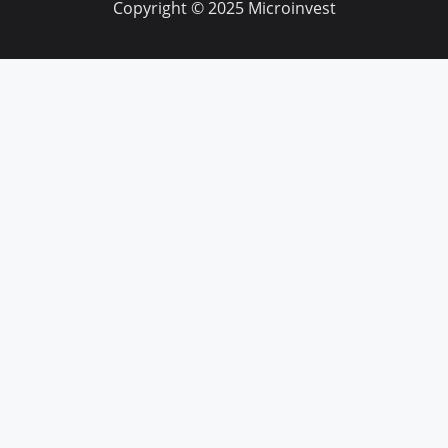
Copyright © 2025 Microinvest