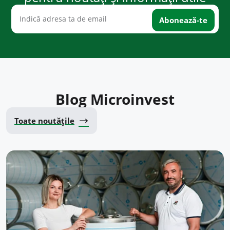
Blog Microinvest
Toate noutățile