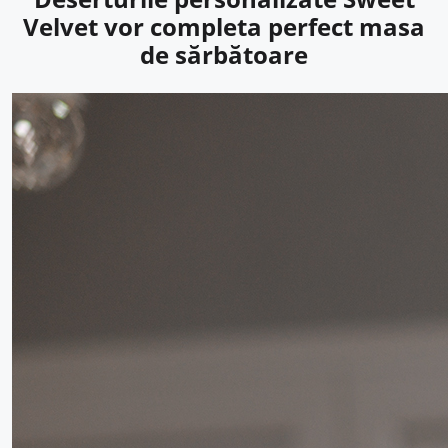
Velvet vor completa perfect masa
de sărbătoare